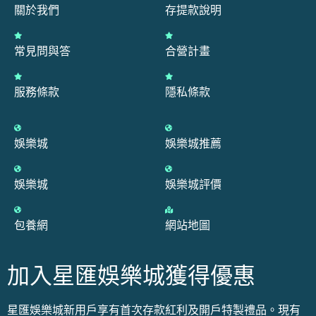
關於我們
存提款說明
常見問與答
合營計畫
服務條款
隱私條款
娛樂城
娛樂城推薦
娛樂城
娛樂城評價
包養網
網站地圖
加入星匯娛樂城獲得優惠
星匯娛樂城新用戶享有首次存款紅利及開戶特製禮品。現有