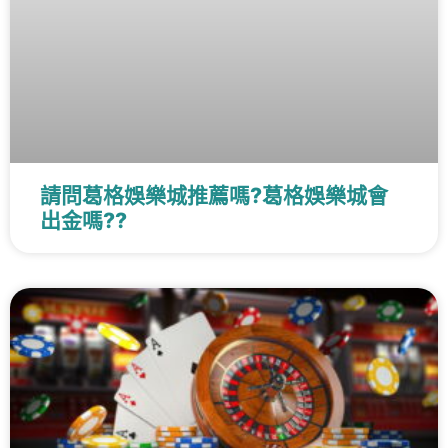
請問葛格娛樂城推薦嗎?葛格娛樂城會
出金嗎??