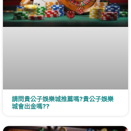
請問貴公子娛樂城推薦嗎?貴公子娛樂
城會出金嗎??