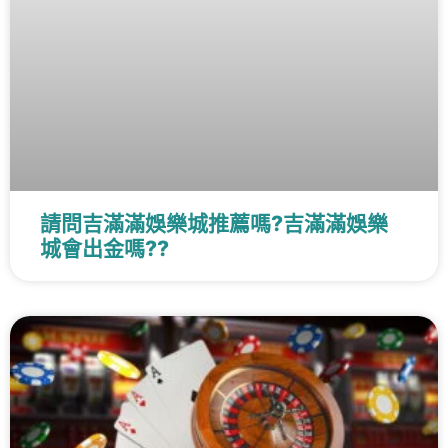
請問吉滿滿娛樂城推薦嗎?吉滿滿娛樂
城會出金嗎??