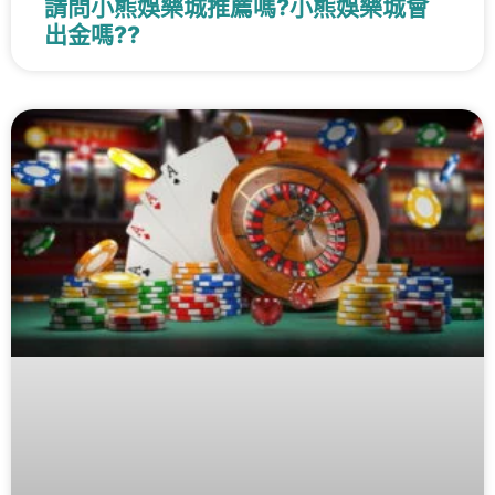
請問小熊娛樂城推薦嗎?小熊娛樂城會
出金嗎??