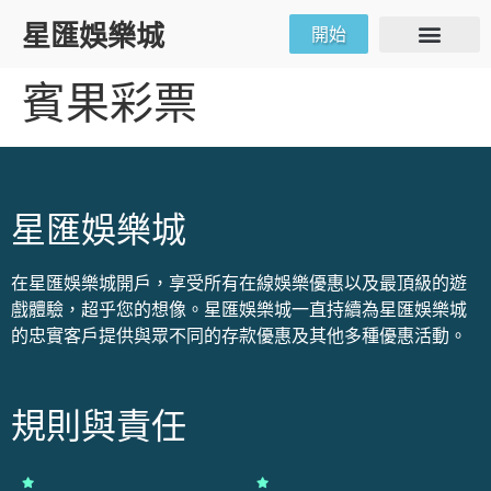
星匯娛樂城
開始
真人娛樂
體育賽事
電子遊戲
賓果彩票
優惠活動
遊戲討論
博弈攻略
賓果彩票
星匯娛樂城
在星匯娛樂城開戶，享受所有在線娛樂優惠以及最頂級的遊
戲體驗，超乎您的想像。星匯娛樂城一直持續為星匯娛樂城
的忠實客戶提供與眾不同的存款優惠及其他多種優惠活動。
規則與責任