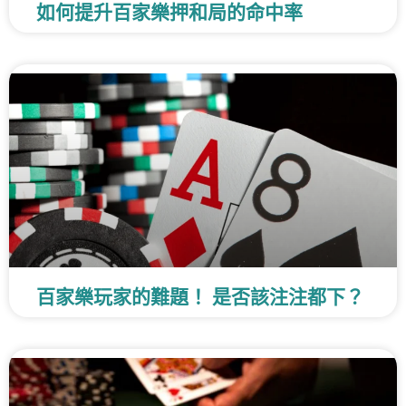
如何提升百家樂押和局的命中率
百家樂玩家的難題！ 是否該注注都下？