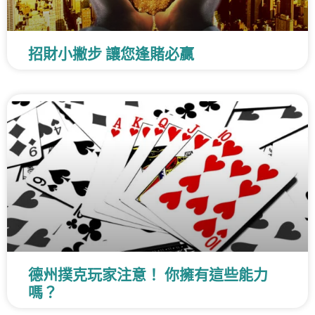
招財小撇步 讓您逢賭必贏
德州撲克玩家注意！ 你擁有這些能力
嗎？