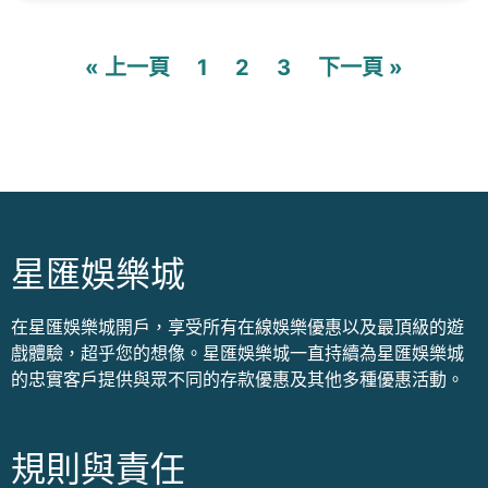
« 上一頁
1
2
3
下一頁 »
星匯娛樂城
在星匯娛樂城開戶，享受所有在線娛樂優惠以及最頂級的遊
戲體驗，超乎您的想像。星匯娛樂城一直持續為星匯娛樂城
的忠實客戶提供與眾不同的存款優惠及其他多種優惠活動。
規則與責任