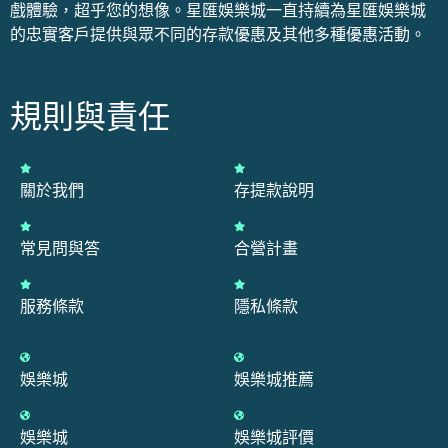
戲體驗，超乎您的想像。星匯娛樂城一直持續為星匯娛樂城
的忠實客戶提供與眾不同的存款優惠及其他多種優惠活動。
規則與責任
關於我們
存提款說明
常見問與答
合營計畫
服務條款
隱私條款
娛樂城
娛樂城推薦
娛樂城
娛樂城評價