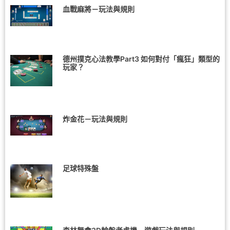
血戰麻將－玩法與規則
德州撲克心法教學Part3 如何對付「瘋狂」類型的
玩家？
炸金花－玩法與規則
足球特殊盤