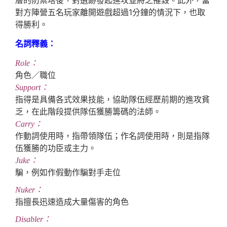
層的防禦塔後，對遺跡發起進攻並將之摧毀。此外，當
對方陣營五名玩家離開遊戲超過1分鐘的情況下，也取
得勝利。
名詞釋義：
Role：
角色／職位
Support：
指得是具備各式效果技能，協助隊伍經歷前期的進攻貧
乏，在此階段提供隊伍獲勝籌碼的法師。
Carry：
作動詞使用時，指帶領隊伍；作名詞使用時，則是指隊
伍獲勝的功臣或主力。
Juke：
騙，例如作假動作騙對手走位
Nuker：
指擅長迅速造成大量傷害的角色
Disabler：