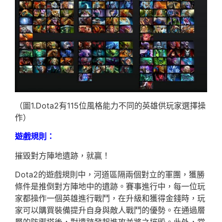
（圖1.Dota2有115位風格能力不同的英雄供玩家選擇操
作）
遊戲規則：
摧毀對方陣地遺跡，就贏！
Dota2的遊戲規則中，河道區隔兩個對立的軍團，獲勝
條件是推倒對方陣地中的遺跡。賽事進行中，每一位玩
家都操作一個英雄進行戰鬥，在升級和獲得金錢時，玩
家可以購買裝備提升自身與敵人戰鬥的優勢。在通過層