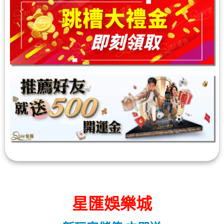
星匯娛樂城