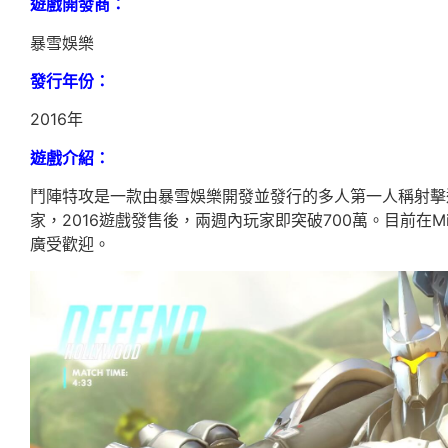
遊戲開發商：
暴雪娛樂
發行年份：
2016年
遊戲介紹：
鬥陣特攻是一款由暴雪娛樂開發並發行的多人第一人稱射擊遊
家，2016遊戲發售後，兩週內玩家即突破700萬。目前在Microsoft
廣受歡迎。