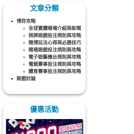
文章分類
博弈攻略
全球實體賭場介紹與新聞
棋牌遊戲投注規則與攻略
賭博玩法心得與必勝技巧
賭場遊戲投注規則與攻略
電子遊藝機台規則與攻略
電競賽事投注規則與攻略
體育賽事投注規則與攻略
遊戲討論
優惠活動