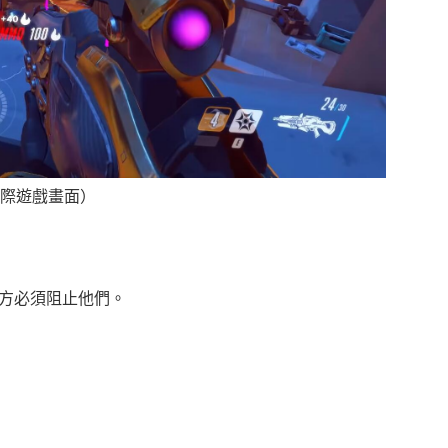
實際遊戲畫面）
方必須阻止他們。