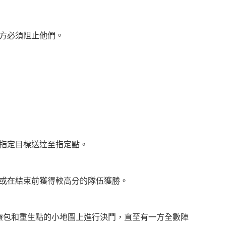
方必須阻止他們。
指定目標送達至指定點。
或在結束前獲得較高分的隊伍獲勝。
有醫療包和重生點的小地圖上進行決鬥，直至有一方全數陣