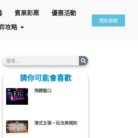
藝
賓果彩票
優惠活動
開始遊戲
弈攻略
猜你可能會喜歡
飛鏢盤口
港式五張－玩法與規則