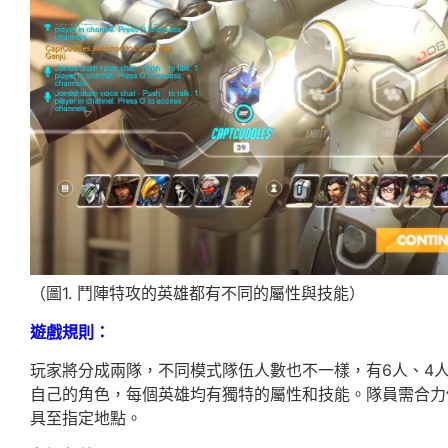
（圖1. 鬥陣特攻的英雄都有不同的屬性與技能）
遊戲規則：
玩家將分成兩隊，不同模式隊伍人數也不一樣，有6人、4人
自己的角色，每個英雄均有獨特的屬性和技能。隊員需合力
具至指定地點。