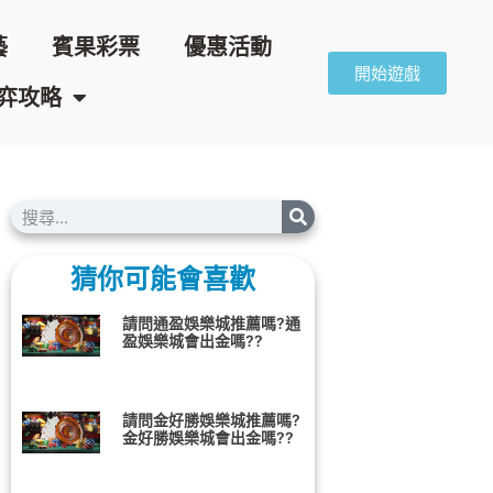
藝
賓果彩票
優惠活動
開始遊戲
弈攻略
猜你可能會喜歡
請問通盈娛樂城推薦嗎?通
盈娛樂城會出金嗎??
請問金好勝娛樂城推薦嗎?
金好勝娛樂城會出金嗎??