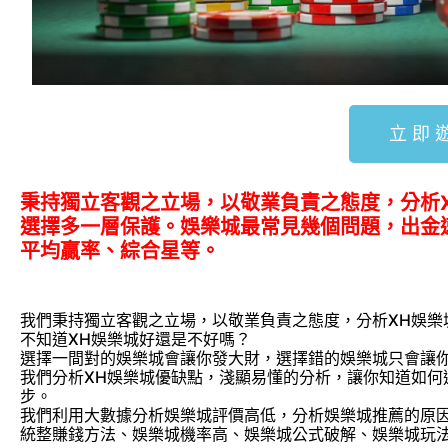
立 即 
秉持獨立客觀之立場，以敬業負責之態度，分析
選擇多一層保護。娛樂城最常見幾個問題，出金
平均贏率、綜合星等。
我們秉持獨立客觀之立場，以敬業負責之態度，分析XH娛樂
不知道XH娛樂城好還是不好嗎？
選擇一間對的娛樂城會讓你發大財，選擇錯的娛樂城只會讓
我們分析XH娛樂城優缺點，淺顯易懂的分析，讓你知道如何
步。
我們利用大數據分析娛樂城評價高低，分析娛樂城推薦的原
統整賺錢方法、娛樂城機率高、娛樂城公式破解、娛樂城玩