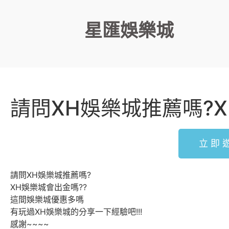
星匯娛樂城
請問XH娛樂城推薦嗎?X
立 即 
請問XH娛樂城推薦嗎?
XH娛樂城會出金嗎??
這間娛樂城優惠多嗎
有玩過XH娛樂城的分享一下經驗吧!!!
感謝~~~~