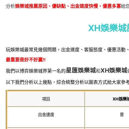
分析
娛樂城推薦原因、優缺點、出金速度快慢、優惠多寡
給
XH娛樂城
玩娛樂城最常見幾個問題，出金速度、客服態度、優惠活動
最重要是好不好贏!!
星匯
娛樂城
XH娛樂城
我們以博弈娛樂城界第一名的
和
以下我們分析以上幾點，綜合統整分析以圖表方式給大家參
項目
XH娛樂
出金速度
普