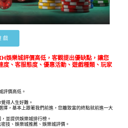
遊 戲
XH娛樂城評價高低，客觀提出優缺點，讓您
速度、客服態度、優惠活動、遊戲種類、玩家
城評價高低。
你覺得人生好難。
選擇，基本上跟著我們前進，您離致富的終點就前進一大
因，並提供娛樂城排行榜。
法密技、娛樂城推薦、娛樂城評價。