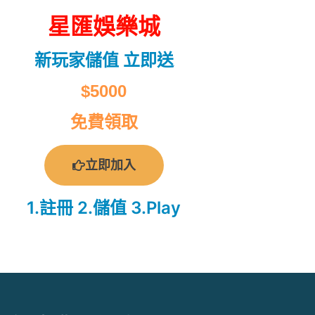
星匯娛樂城
新玩家儲值 立即送
$5000
免費領取
立即加入
1.註冊 2.儲值 3.Play