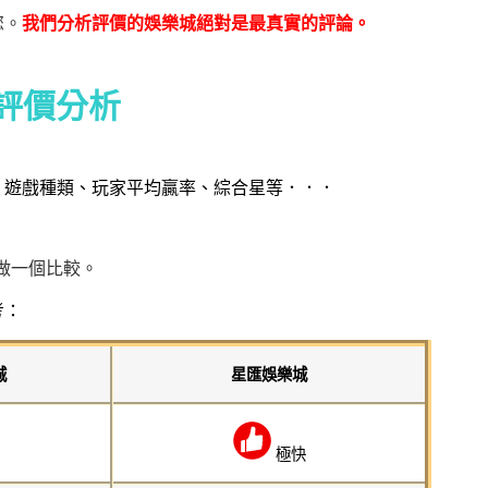
您。
我們分析評價的娛樂城絕對是最真實的評論。
評價分析
、遊戲種類、玩家平均贏率、綜合星等．．．
做一個比較。
考：
城
星匯娛樂城
極快