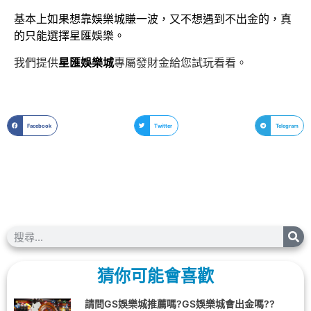
基本上如果想靠娛樂城賺一波，又不想遇到不出金的，真
的只能選擇星匯娛樂。
我們提供
星匯
娛樂城
專屬發財金給您試玩看看。
Facebook
Twitter
Telegram
猜你可能會喜歡
請問GS娛樂城推薦嗎?GS娛樂城會出金嗎??