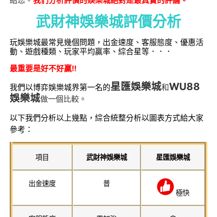
武財神娛樂城評價分析
玩娛樂城最常見幾個問題，出金速度、客服態度、優惠活
動、遊戲種類、玩家平均贏率、綜合星等．．．
最重要是好不好贏!!
星匯
娛樂城
WU88
我們以博弈娛樂城界第一名的
和
娛樂城
做一個比較。
以下我們分析以上幾點，綜合統整分析以圖表方式給大家
參考：
項目
武財神娛樂城
星匯娛樂城
出金速度
普
極快