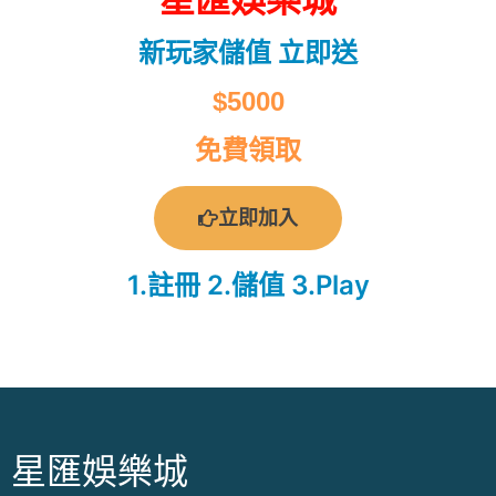
新玩家儲值 立即送
$5000
免費領取
立即加入
1.註冊 2.儲值 3.Play
星匯娛樂城