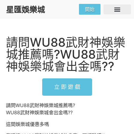
星匯娛樂城
開始
真人娛樂
體育賽事
電子遊戲
賓果彩票
優惠活動
遊戲討論
博弈攻略
請問WU88武財神娛樂
城推薦嗎?WU88武財
神娛樂城會出金嗎??
立 即 遊 戲
請問WU88武財神娛樂城推薦嗎?
WU88武財神娛樂城會出金嗎??
這間娛樂城優惠多嗎