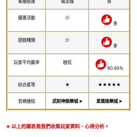
客服態度
需加強
良
優惠活動
少
多
遊戲種類
少
多
玩家平均贏率
極低
80.95%
綜合星等
★
★★★★★
官網連結
武財神娛樂城
➤
星匯娛樂城 ➤
※ 以上的圖表是我們收集玩家資料、心得分析。