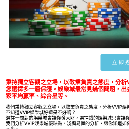
立 即 
秉持獨立客觀之立場，以敬業負責之態度，分析V
您選擇多一層保護。娛樂城最常見幾個問題，出
家平均贏率、綜合星等。
我們秉持獨立客觀之立場，以敬業負責之態度，分析VVIP娛
不知道VVIP娛樂城好還是不好嗎？
選擇一間對的娛樂城會讓你發大財，選擇錯的娛樂城只會讓
我們分析VVIP娛樂城優缺點，淺顯易懂的分析，讓你知道
大步。