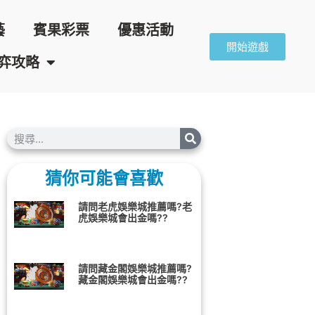
藝
賓果彩票
優惠活動
開始遊戲
弈攻略
猜你可能會喜歡
請問老虎娛樂城推薦嗎?老
虎娛樂城會出金嗎??
請問藏金閣娛樂城推薦嗎?
藏金閣娛樂城會出金嗎??