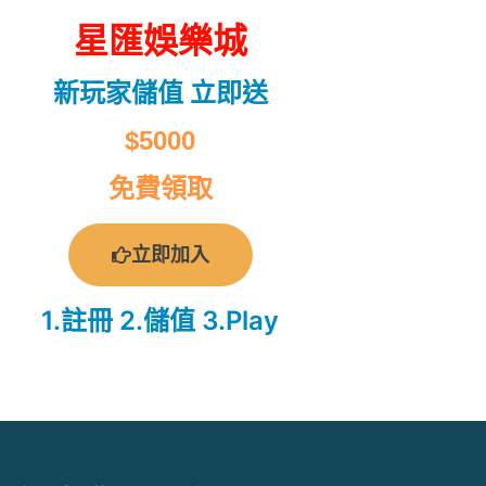
星匯娛樂城
新玩家儲值 立即送
$5000
免費領取
立即加入
1.註冊 2.儲值 3.Play