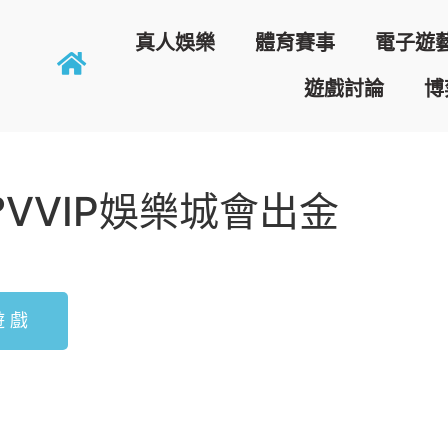
真人娛樂
體育賽事
電子遊
遊戲討論
博
?VVIP娛樂城會出金
遊 戲