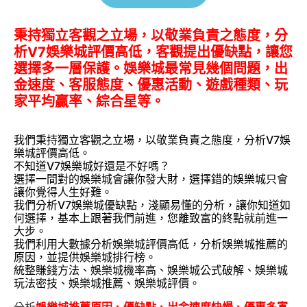
秉持獨立客觀之立場，以敬業負責之態度，分
析V7
娛樂城評價高低，客觀提出優缺點，讓您
選擇多一層保護。娛樂城最常見幾個問題，出
金速度、客服態度、優惠活動、遊戲種類、玩
家平均贏率、綜合星等。
我們秉持獨立客觀之立場，以敬業負責之態度，分析V7娛
樂城評價高低。
不知道V7娛樂城好還是不好嗎？
選擇一間對的娛樂城會讓你發大財，選擇錯的娛樂城只會
讓你覺得人生好難。
我們分析V7娛樂城優缺點，淺顯易懂的分析，讓你知道如
何選擇，基本上跟著我們前進，您離致富的終點就前進一
大步。
我們利用大數據分析娛樂城評價高低，分析娛樂城推薦的
原因，並提供娛樂城排行榜。
統整賺錢方法、娛樂城機率高、娛樂城公式破解、娛樂城
玩法密技、娛樂城推薦、娛樂城評價。
分析
娛樂城推薦原因、優缺點、出金速度快慢、優惠多寡