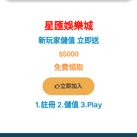
星匯娛樂城
新玩家儲值 立即送
$5000
免費領取
立即加入
1.註冊 2.儲值 3.Play