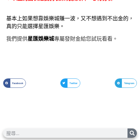
基本上如果想靠娛樂城賺一波，又不想遇到不出金的，
真的只能選擇星匯娛樂。
我們提供
星匯
娛樂城
專屬發財金給您試玩看看。
Facebook
Twitter
Telegram