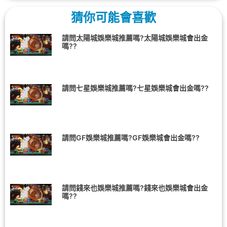
猜你可能會喜歡
請問太陽城娛樂城推薦嗎?太陽城娛樂城會出金
嗎??
請問七星娛樂城推薦嗎?七星娛樂城會出金嗎??
請問GF娛樂城推薦嗎?GF娛樂城會出金嗎??
請問錢來也娛樂城推薦嗎?錢來也娛樂城會出金
嗎??