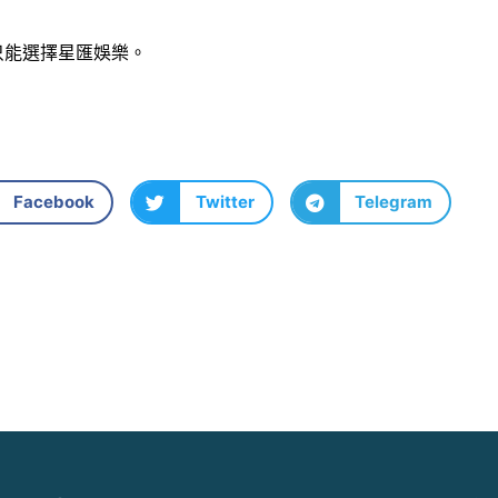
只能選擇星匯娛樂。
Facebook
Twitter
Telegram