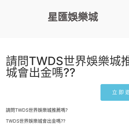
星匯娛樂城
請問TWDS世界娛樂城
城會出金嗎??
立 即 
請問TWDS世界娛樂城推薦嗎?
TWDS世界娛樂城會出金嗎??