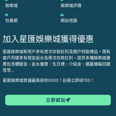
娛樂城
娛樂城評價
包養網
網站地圖
加入星匯娛樂城獲得優惠
星匯娛樂城新用戶享有首次存款紅利及開戶特製禮品。現有
客戶同樣享有現金返水及再次存款紅利。提供多種娛樂城優
惠包含體驗金、返水優惠、生日禮、介紹金、連贏連輸回饋
等等…
星匯娛樂城首儲最高送你5000！註冊立即送100！
立即試玩