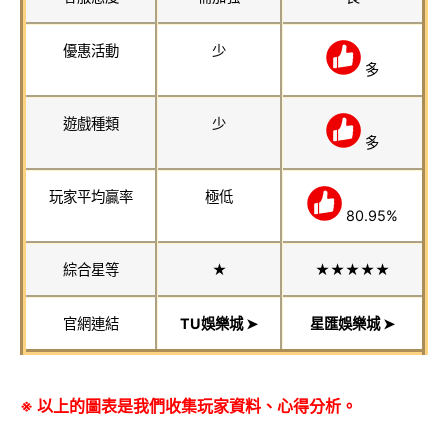
優惠活動
少
多
遊戲種類
少
多
玩家平均贏率
極低
80.95%
綜合星等
★
★★★★★
官網連結
TU娛樂城
➤
星匯娛樂城 ➤
※ 以上的圖表是我們收集玩家資料、心得分析。