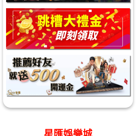
星匯娛樂城