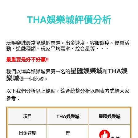
THA娛樂城評價分析
玩娛樂城最常見幾個問題，出金速度、客服態度、優惠活
動、遊戲種類、玩家平均贏率、綜合星等．．．
最重要是好不好贏!!
星匯
娛樂城
THA娛
我們以博弈娛樂城界第一名的
和
樂城
做一個比較。
以下我們分析以上幾點，綜合統整分析以圖表方式給大家
參考：
項目
THA娛樂城
星匯娛樂城
出金速度
普