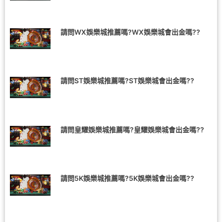
請問WX娛樂城推薦嗎?WX娛樂城會出金嗎??
請問ST娛樂城推薦嗎?ST娛樂城會出金嗎??
請問皇耀娛樂城推薦嗎?皇耀娛樂城會出金嗎??
請問5K娛樂城推薦嗎?5K娛樂城會出金嗎??