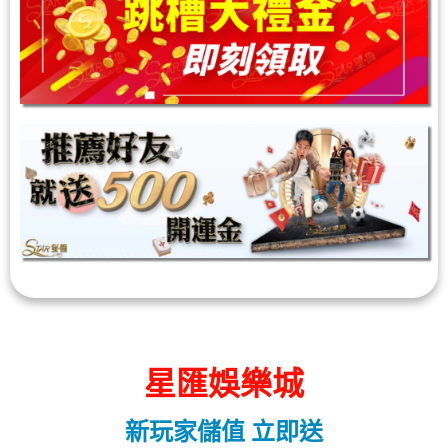
星匯娛樂城
新玩家儲值 立即送