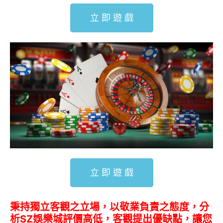
立 即 遊 戲
立 即 遊 戲
秉持獨立客觀之立場，以敬業負責之態度，分
析SZ娛樂城評價高低，客觀提出優缺點，讓您