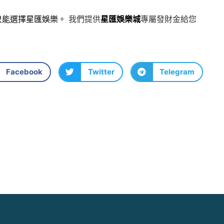
只能選擇星匯娛樂。
我們提供
星匯
娛樂城
專屬發財金給您
Facebook
Twitter
Telegram