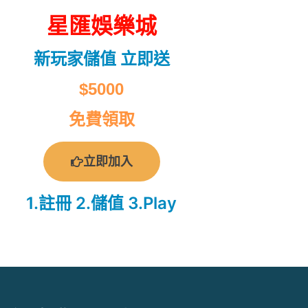
星匯娛樂城
新玩家儲值 立即送
$5000
免費領取
立即加入
1.註冊 2.儲值 3.Play