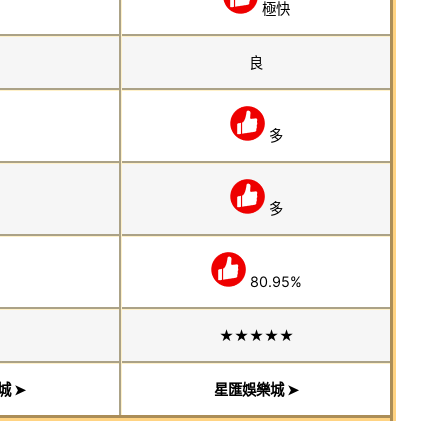
極快
良
多
多
80.95%
★★★★★
城
➤
星匯娛樂城 ➤