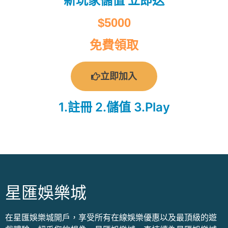
新玩家儲值 立即送
$5000
免費領取
立即加入
1.註冊 2.儲值 3.Play
星匯娛樂城
在星匯娛樂城開戶，享受所有在線娛樂優惠以及最頂級的遊