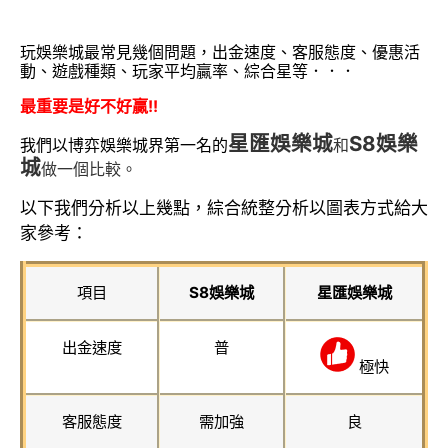
玩娛樂城最常見幾個問題，出金速度、客服態度、優惠活
動、遊戲種類、玩家平均贏率、綜合星等．．．
最重要是好不好贏!!
星匯
娛樂城
S8娛樂
我們以博弈娛樂城界第一名的
和
城
做一個比較。
以下我們分析以上幾點，綜合統整分析以圖表方式給大
家參考：
項目
S8娛樂城
星匯娛樂城
出金速度
普
極快
客服態度
需加強
良