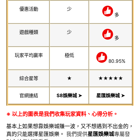
優惠活動
少
多
遊戲種類
少
多
玩家平均贏率
極低
80.95%
綜合星等
★
★★★★★
官網連結
S8娛樂城
➤
星匯娛樂城 ➤
※ 以上的圖表是我們收集玩家資料、心得分析。
基本上如果想靠娛樂城賺一波，又不想遇到不出金的，
真的只能選擇星匯娛樂。
我們提供
星匯
娛樂城
專屬發