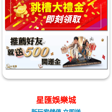
星匯娛樂城