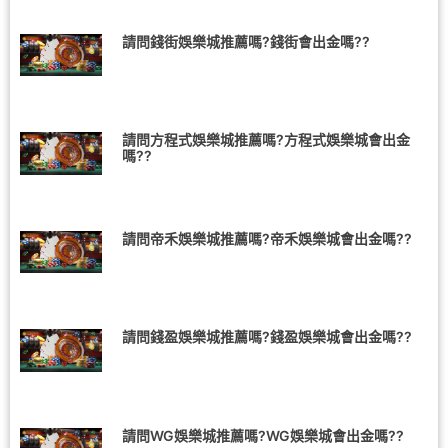
請問錢街娛樂城推薦嗎?錢街會出金嗎??
請問方程式娛樂城推薦嗎?方程式娛樂城會出金
嗎??
請問帝禾娛樂城推薦嗎?帝禾娛樂城會出金嗎??
請問錢盈娛樂城推薦嗎?錢盈娛樂城會出金嗎??
請問WG娛樂城推薦嗎?WG娛樂城會出金嗎??