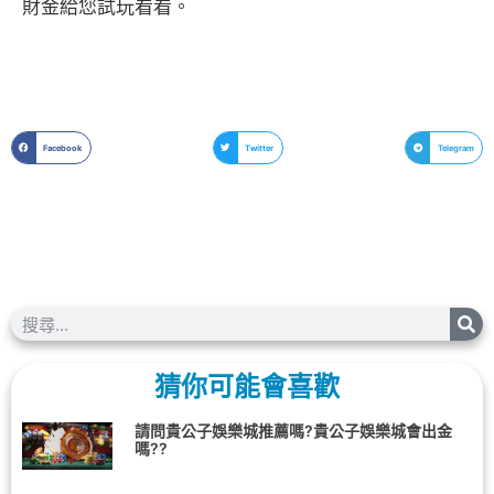
財金給您試玩看看。
Facebook
Twitter
Telegram
猜你可能會喜歡
請問貴公子娛樂城推薦嗎?貴公子娛樂城會出金
嗎??