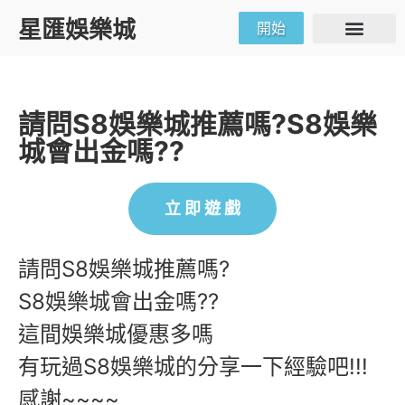
星匯娛樂城
開始
真人娛樂
體育賽事
電子遊戲
賓果彩票
優惠活動
遊戲討論
博弈攻略
請問S8娛樂城推薦嗎?S8娛樂
城會出金嗎??
立 即 遊 戲
請問S8娛樂城推薦嗎?
S8娛樂城會出金嗎??
這間娛樂城優惠多嗎
有玩過S8娛樂城的分享一下經驗吧!!!
感謝~~~~