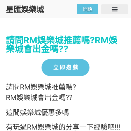
星匯娛樂城
開始
真人娛樂
體育賽事
電子遊戲
賓果彩票
優惠活動
遊戲討論
博弈攻略
請問RM娛樂城推薦嗎?RM娛
樂城會出金嗎??
立 即 遊 戲
請問RM娛樂城推薦嗎?
RM娛樂城會出金嗎??
這間娛樂城優惠多嗎
有玩過RM娛樂城的分享一下經驗吧!!!