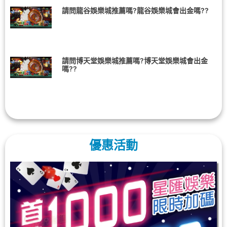
請問龍谷娛樂城推薦嗎?龍谷娛樂城會出金嗎??
請問博天堂娛樂城推薦嗎?博天堂娛樂城會出金
嗎??
優惠活動