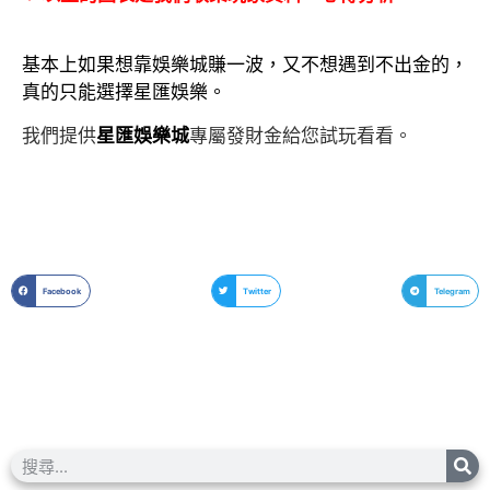
基本上如果想靠娛樂城賺一波，又不想遇到不出金的，
真的只能選擇星匯娛樂。
我們提供
星匯
娛樂城
專屬發財金給您試玩看看。
Facebook
Twitter
Telegram