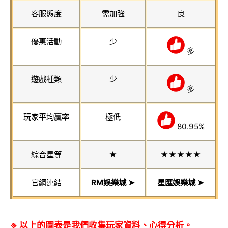
客服態度
需加強
良
優惠活動
少
多
遊戲種類
少
多
玩家平均贏率
極低
80.95%
綜合星等
★
★★★★★
官網連結
RM娛樂城
➤
星匯娛樂城 ➤
※ 以上的圖表是我們收集玩家資料、心得分析。