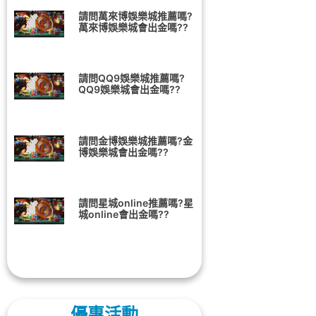
請問萬來博娛樂城推薦嗎?
萬來博娛樂城會出金嗎??
請問QQ9娛樂城推薦嗎?
QQ9娛樂城會出金嗎??
請問金博娛樂城推薦嗎?金
博娛樂城會出金嗎??
請問星城online推薦嗎?星
城online會出金嗎??
優惠活動