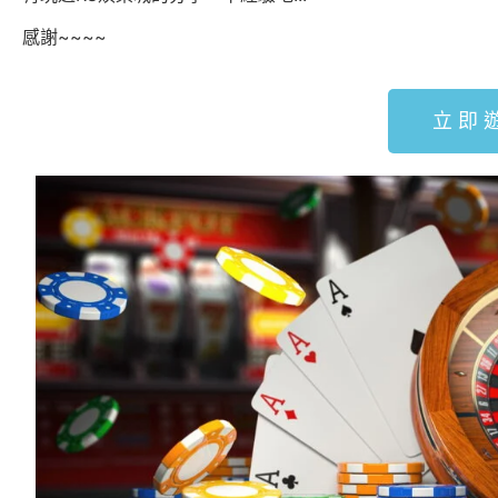
感謝~~~~
立 即 