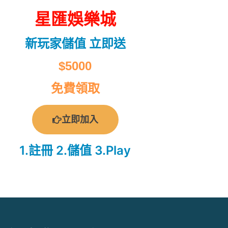
星匯娛樂城
新玩家儲值 立即送
$5000
免費領取
立即加入
1.註冊 2.儲值 3.Play