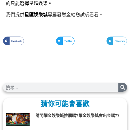
的只能選擇星匯娛樂。
我們提供
星匯
娛樂城
專屬發財金給您試玩看看。
Facebook
Twitter
Telegram
猜你可能會喜歡
請問耀金娛樂城推薦嗎?耀金娛樂城會出金嗎??