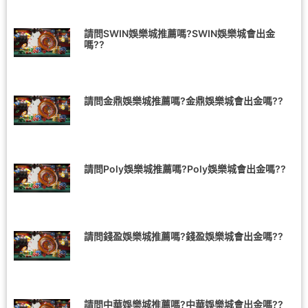
請問SWIN娛樂城推薦嗎?SWIN娛樂城會出金
嗎??
請問金鼎娛樂城推薦嗎?金鼎娛樂城會出金嗎??
請問Poly娛樂城推薦嗎?Poly娛樂城會出金嗎??
請問錢盈娛樂城推薦嗎?錢盈娛樂城會出金嗎??
請問中華娛樂城推薦嗎?中華娛樂城會出金嗎??