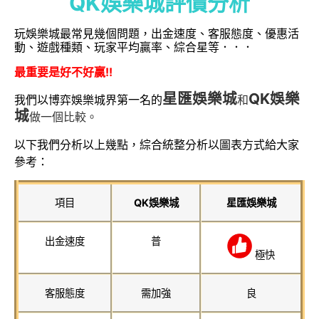
QK娛樂城評價分析
玩娛樂城最常見幾個問題，出金速度、客服態度、優惠活
動、遊戲種類、玩家平均贏率、綜合星等．．．
最重要是好不好贏!!
星匯
娛樂城
QK娛樂
我們以博弈娛樂城界第一名的
和
城
做一個比較。
以下我們分析以上幾點，綜合統整分析以圖表方式給大家
參考：
項目
QK娛樂城
星匯娛樂城
出金速度
普
極快
客服態度
需加強
良