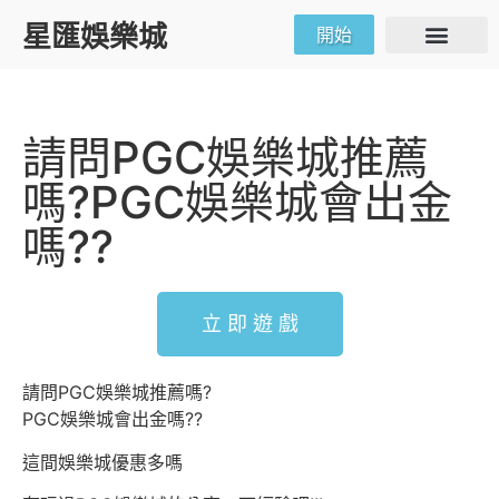
星匯娛樂城
開始
真人娛樂
體育賽事
電子遊戲
賓果彩票
優惠活動
遊戲討論
博弈攻略
請問PGC娛樂城推薦
嗎?PGC娛樂城會出金
嗎??
立 即 遊 戲
請問PGC娛樂城推薦嗎?
PGC娛樂城會出金嗎??
這間娛樂城優惠多嗎