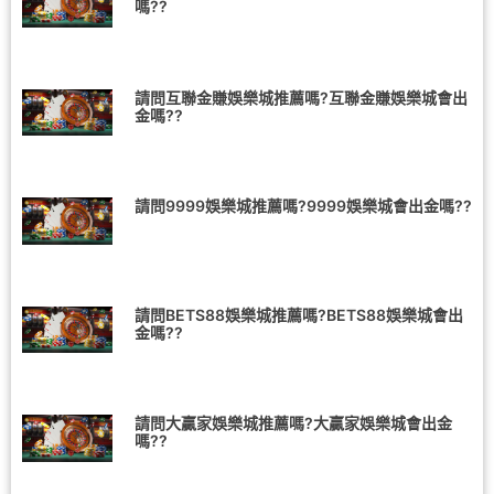
嗎??
請問互聯金賺娛樂城推薦嗎?互聯金賺娛樂城會出
金嗎??
請問9999娛樂城推薦嗎?9999娛樂城會出金嗎??
請問BETS88娛樂城推薦嗎?BETS88娛樂城會出
金嗎??
請問大贏家娛樂城推薦嗎?大贏家娛樂城會出金
嗎??