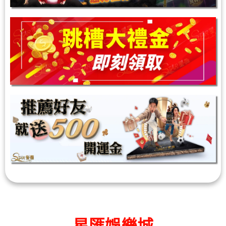
星匯娛樂城