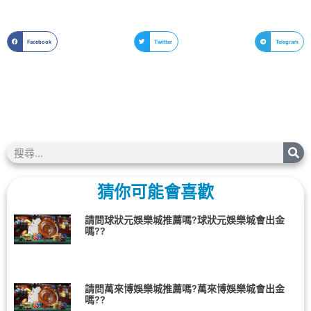
Facebook
Twitter
Telegram
猜你可能會喜歡
請問球狀元娛樂城推薦嗎?球狀元娛樂城會出金
嗎??
請問萬來博娛樂城推薦嗎?萬來博娛樂城會出金
嗎??