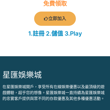
免費領取
立即加入
1.註冊 2.儲值 3.Play
星匯娛樂城
在星匯娛樂城開戶，享受所有在線娛樂優惠以及最頂級的遊
戲體驗，超乎您的想像。星匯娛樂城一直持續為星匯娛樂城
的忠實客戶提供與眾不同的存款優惠及其他多種優惠活動。