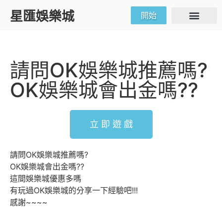
星匯娛樂城
開始
真人娛樂
體育賽事
電子遊戲
賓果彩票
優惠活動
遊戲討論
博弈攻略
請問OK娛樂城推薦嗎?
OK娛樂城會出金嗎??
立 即 遊 戲
請問OK娛樂城推薦嗎?
OK娛樂城會出金嗎??
這間娛樂城優惠多嗎
有玩過OK娛樂城的分享一下經驗吧!!!
感謝~~~~