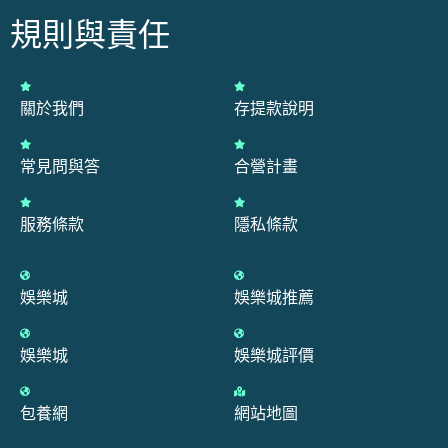
規則與責任
關於我們
存提款說明
常見問與答
合營計畫
服務條款
隱私條款
娛樂城
娛樂城推薦
娛樂城
娛樂城評價
包養網
網站地圖