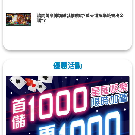
請問萬來博娛樂城推薦嗎?萬來博娛樂城會出金
嗎??
優惠活動