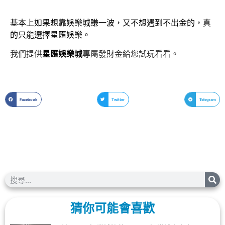
基本上如果想靠娛樂城賺一波，又不想遇到不出金的，真
的只能選擇星匯娛樂。
我們提供
星匯
娛樂城
專屬發財金給您試玩看看。
Facebook
Twitter
Telegram
猜你可能會喜歡