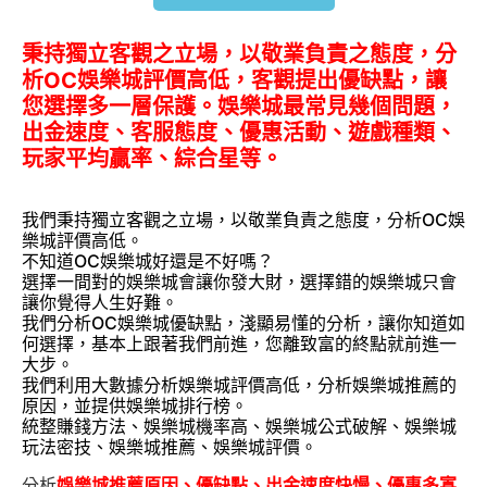
秉持獨立客觀之立場，以敬業負責之態度，分
析OC
娛樂城評價高低，客觀提出優缺點，讓
您選擇多一層保護。娛樂城最常見幾個問題，
出金速度、客服態度、優惠活動、遊戲種類、
玩家平均贏率、綜合星等。
我們秉持獨立客觀之立場，以敬業負責之態度，分析OC娛
樂城評價高低。
不知道OC娛樂城好還是不好嗎？
選擇一間對的娛樂城會讓你發大財，選擇錯的娛樂城只會
讓你覺得人生好難。
我們分析OC娛樂城優缺點，淺顯易懂的分析，讓你知道如
何選擇，基本上跟著我們前進，您離致富的終點就前進一
大步。
我們利用大數據分析娛樂城評價高低，分析娛樂城推薦的
原因，並提供娛樂城排行榜。
統整賺錢方法、娛樂城機率高、娛樂城公式破解、娛樂城
玩法密技、娛樂城推薦、娛樂城評價。
分析
娛樂城推薦原因、優缺點、出金速度快慢、優惠多寡