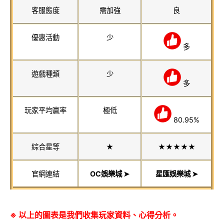
客服態度
需加強
良
優惠活動
少
多
遊戲種類
少
多
玩家平均贏率
極低
80.95%
綜合星等
★
★★★★★
官網連結
OC娛樂城
➤
星匯娛樂城 ➤
※ 以上的圖表是我們收集玩家資料、心得分析。