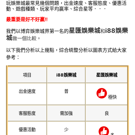
玩娛樂城最常見幾個問題，出金速度、客服態度、優惠活
動、遊戲種類、玩家平均贏率、綜合星等．．．
最重要是好不好贏!!
星匯
娛樂城
i88娛樂
我們以博弈娛樂城界第一名的
和
城
做一個比較。
以下我們分析以上幾點，綜合統整分析以圖表方式給大家
參考：
項目
i88娛樂城
星匯娛樂城
出金速度
普
極快
客服態度
需加強
良
優惠活動
少