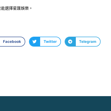
只能選擇星匯娛樂。
Facebook
Twitter
Telegram