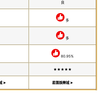
良
多
多
80.95%
★★★★★
城
➤
星匯娛樂城 ➤