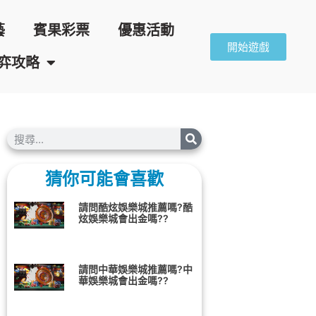
藝
賓果彩票
優惠活動
開始遊戲
弈攻略
猜你可能會喜歡
請問酷炫娛樂城推薦嗎?酷
炫娛樂城會出金嗎??
請問中華娛樂城推薦嗎?中
華娛樂城會出金嗎??