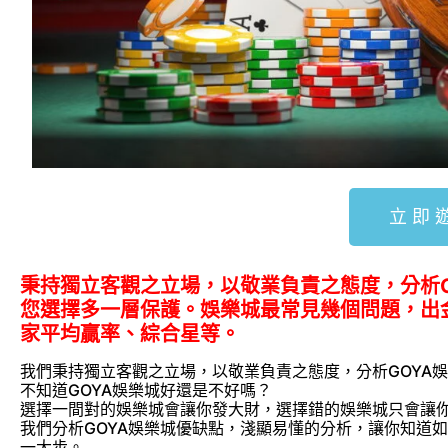
立 即 
秉持獨立客觀之立場，以敬業負責之態度，分析G
您選擇多一層保護。娛樂城最常見幾個問題，出
家平均贏率、綜合星等。
我們秉持獨立客觀之立場，以敬業負責之態度，分析GOYA
不知道GOYA娛樂城好還是不好嗎？
選擇一間對的娛樂城會讓你發大財，選擇錯的娛樂城只會讓
我們分析GOYA娛樂城優缺點，淺顯易懂的分析，讓你知道
一大步。