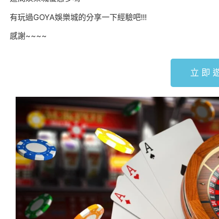
有玩過GOYA娛樂城的分享一下經驗吧!!!
感謝~~~~
立 即 