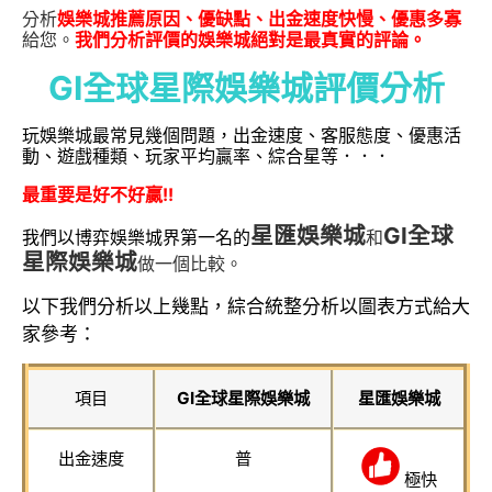
分析
娛樂城推薦原因、優缺點、出金速度快慢、優惠多寡
給您。
我們分析評價的娛樂城絕對是最真實的評論。
GI全球星際娛樂城評價分析
玩娛樂城最常見幾個問題，出金速度、客服態度、優惠活
動、遊戲種類、玩家平均贏率、綜合星等．．．
最重要是好不好贏!!
星匯
娛樂城
GI全球
我們以博弈娛樂城界第一名的
和
星際娛樂城
做一個比較。
以下我們分析以上幾點，綜合統整分析以圖表方式給大
家參考：
項目
GI全球星際娛樂城
星匯娛樂城
出金速度
普
極快