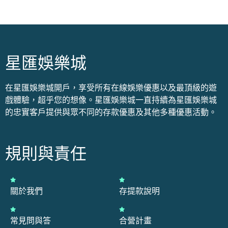
星匯娛樂城
在星匯娛樂城開戶，享受所有在線娛樂優惠以及最頂級的遊
戲體驗，超乎您的想像。星匯娛樂城一直持續為星匯娛樂城
的忠實客戶提供與眾不同的存款優惠及其他多種優惠活動。
規則與責任
關於我們
存提款說明
常見問與答
合營計畫