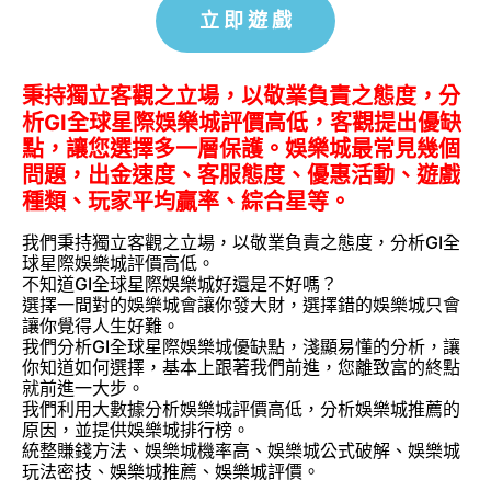
立 即 遊 戲
秉持獨立客觀之立場，以敬業負責之態度，分
析GI全球星際
娛樂城評價高低，客觀提出優缺
點，讓您選擇多一層保護。娛樂城最常見幾個
問題，出金速度、客服態度、優惠活動、遊戲
種類、玩家平均贏率、綜合星等。
我們秉持獨立客觀之立場，以敬業負責之態度，分析GI全
球星際娛樂城評價高低。
不知道GI全球星際娛樂城好還是不好嗎？
選擇一間對的娛樂城會讓你發大財，選擇錯的娛樂城只會
讓你覺得人生好難。
我們分析GI全球星際娛樂城優缺點，淺顯易懂的分析，讓
你知道如何選擇，基本上跟著我們前進，您離致富的終點
就前進一大步。
我們利用大數據分析娛樂城評價高低，分析娛樂城推薦的
原因，並提供娛樂城排行榜。
統整賺錢方法、娛樂城機率高、娛樂城公式破解、娛樂城
玩法密技、娛樂城推薦、娛樂城評價。