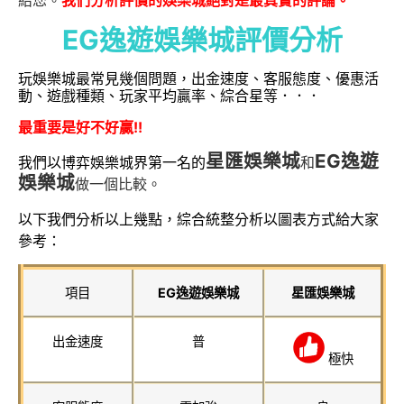
EG逸遊娛樂城評價分析
玩娛樂城最常見幾個問題，出金速度、客服態度、優惠活
動、遊戲種類、玩家平均贏率、綜合星等．．．
最重要是好不好贏!!
星匯
娛樂城
EG逸遊
我們以博弈娛樂城界第一名的
和
娛樂城
做一個比較。
以下我們分析以上幾點，綜合統整分析以圖表方式給大家
參考：
項目
EG逸遊娛樂城
星匯娛樂城
出金速度
普
極快