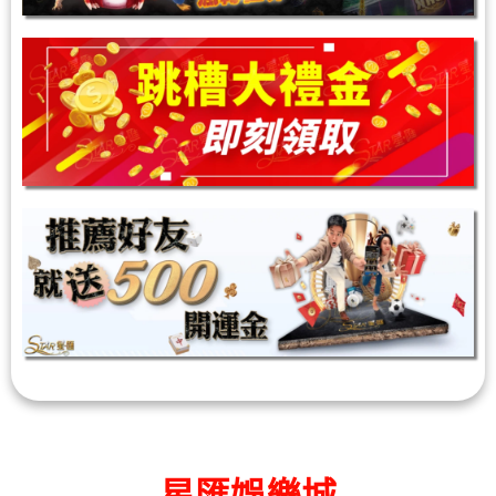
星匯娛樂城