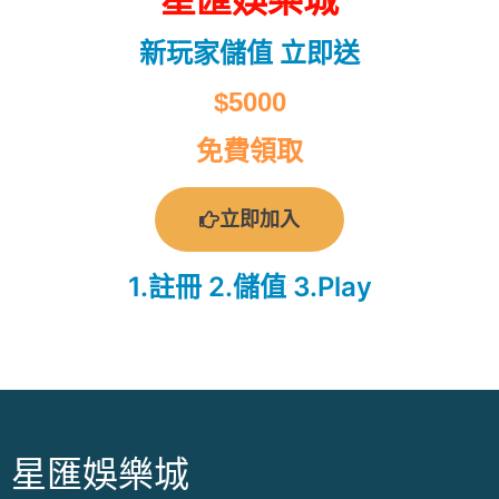
新玩家儲值 立即送
$5000
免費領取
立即加入
1.註冊 2.儲值 3.Play
星匯娛樂城