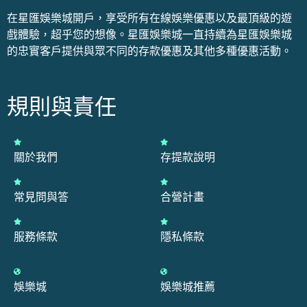
在星匯娛樂城開戶，享受所有在線娛樂優惠以及最頂級的遊
戲體驗，超乎您的想像。星匯娛樂城一直持續為星匯娛樂城
的忠實客戶提供與眾不同的存款優惠及其他多種優惠活動。
規則與責任
關於我們
存提款說明
常見問與答
合營計畫
服務條款
隱私條款
娛樂城
娛樂城推薦