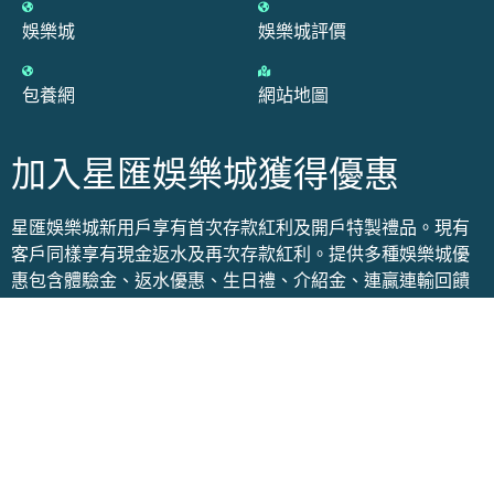
娛樂城
娛樂城評價
包養網
網站地圖
加入星匯娛樂城獲得優惠
星匯娛樂城新用戶享有首次存款紅利及開戶特製禮品。現有
客戶同樣享有現金返水及再次存款紅利。提供多種娛樂城優
惠包含體驗金、返水優惠、生日禮、介紹金、連贏連輸回饋
等等…
星匯娛樂城首儲最高送你5000！註冊立即送100！
立即試玩