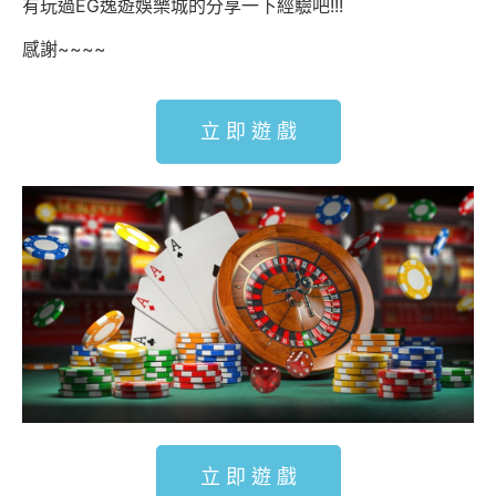
有玩過EG逸遊娛樂城的分享一下經驗吧!!!
感謝~~~~
立 即 遊 戲
立 即 遊 戲