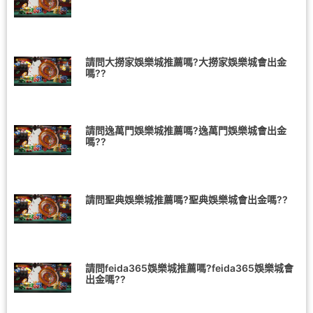
請問大撈家娛樂城推薦嗎?大撈家娛樂城會出金
嗎??
請問逸萬門娛樂城推薦嗎?逸萬門娛樂城會出金
嗎??
請問聖典娛樂城推薦嗎?聖典娛樂城會出金嗎??
請問feida365娛樂城推薦嗎?feida365娛樂城會
出金嗎??