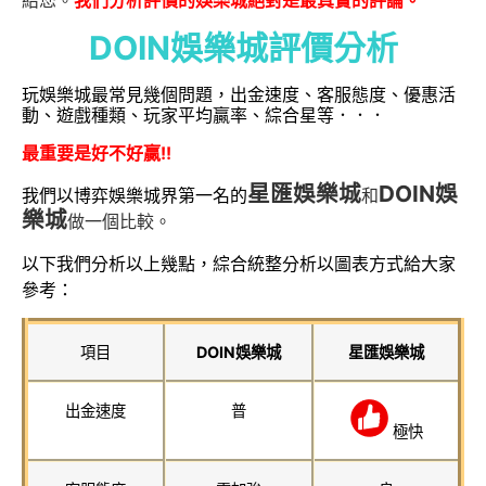
DOIN娛樂城評價分析
玩娛樂城最常見幾個問題，出金速度、客服態度、優惠活
動、遊戲種類、玩家平均贏率、綜合星等．．．
最重要是好不好贏!!
星匯
娛樂城
DOIN娛
我們以博弈娛樂城界第一名的
和
樂城
做一個比較。
以下我們分析以上幾點，綜合統整分析以圖表方式給大家
參考：
項目
DOIN娛樂城
星匯娛樂城
出金速度
普
極快