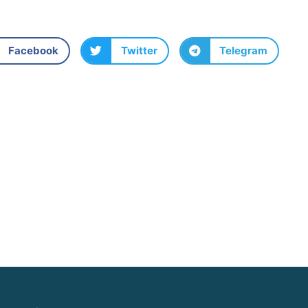
Facebook
Twitter
Telegram