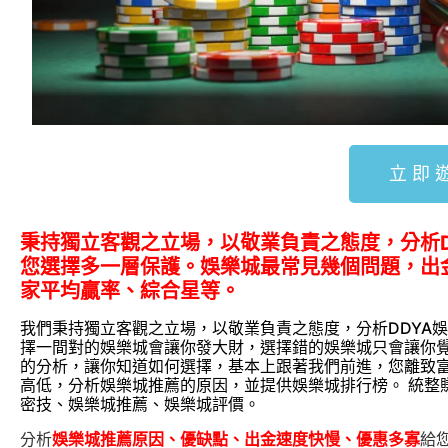
立 即 
秉持獨立客觀之立場，以敬業負責之態度，分析D
您選擇多一層保護。娛樂城最常見幾個問題，出
家平均贏率、綜合星等。
我們秉持獨立客觀之立場，以敬業負責之態度，分析DDYA娛
擇一間對的娛樂城會讓你發大財，選擇錯的娛樂城只會讓你覺
的分析，讓你知道如何選擇，基本上跟著我們前進，您離致富
高低，分析娛樂城推薦的原因，並提供娛樂城排行榜。 統整
密技、娛樂城推薦、娛樂城評價。
分析
娛樂城推薦原因、優缺點、出金速度快慢、優惠多寡
給