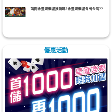
請問永豐娛樂城推薦嗎?永豐娛樂城會出金嗎??
優惠活動