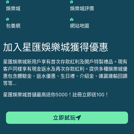
娛樂城
娛樂城評價
包養網
網站地圖
加入星匯娛樂城獲得優惠
星匯娛樂城新用戶享有首次存款紅利及開戶特製禮品。現有
客戶同樣享有現金返水及再次存款紅利。提供多種娛樂城優
惠包含體驗金、返水優惠、生日禮、介紹金、連贏連輸回饋
等等…
星匯娛樂城首儲最高送你5000！註冊立即送100！
立即試玩