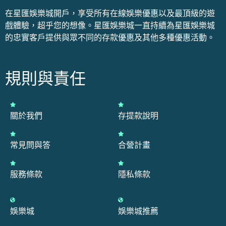
在星匯娛樂城開戶，享受所有在線娛樂優惠以及最頂級的遊
戲體驗，超乎您的想像。星匯娛樂城一直持續為星匯娛樂城
的忠實客戶提供與眾不同的存款優惠及其他多種優惠活動。
規則與責任
關於我們
存提款說明
常見問與答
合營計畫
服務條款
隱私條款
娛樂城
娛樂城推薦