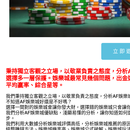
立 即 
秉持獨立客觀之立場，以敬業負責之態度，分析A
選擇多一層保護。娛樂城最常見幾個問題，出金
平均贏率、綜合星等。
我們秉持獨立客觀之立場，以敬業負責之態度，分析AF娛樂
不知道AF娛樂城好還是不好嗎？
選擇一間對的娛樂城會讓你發大財，選擇錯的娛樂城只會讓
我們分析AF娛樂城優缺點，淺顯易懂的分析，讓你知道如何
步。
我們利用大數據分析娛樂城評價高低，分析娛樂城推薦的原
統整賺錢方法、娛樂城機率高、娛樂城公式破解、娛樂城玩