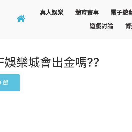
真人娛樂
體育賽事
電子遊
遊戲討論
博
F娛樂城會出金嗎??
遊 戲