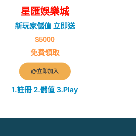
星匯娛樂城
新玩家儲值 立即送
$5000
免費領取
立即加入
1.註冊 2.儲值 3.Play