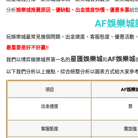
分析
娛樂城推薦原因、優缺點、出金速度快慢、優惠多寡
給
AF娛樂城
玩娛樂城最常見幾個問題，出金速度、客服態度、優惠活動
最重要是好不好贏!!
星匯
娛樂城
AF娛樂城
我們以博弈娛樂城界第一名的
和
以下我們分析以上幾點，綜合統整分析以圖表方式給大家參
項目
AF娛樂
出金速度
普
客服態度
需加強