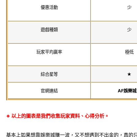
優惠活動
少
遊戲種類
少
玩家平均贏率
極低
綜合星等
★
官網連結
AF娛樂城
※ 以上的圖表是我們收集玩家資料、心得分析。
基本上如果想靠娛樂城賺一波，又不想遇到不出金的，真的