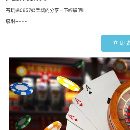
有玩過0857娛樂城的分享一下經驗吧!!!
感謝~~~~
立 即 