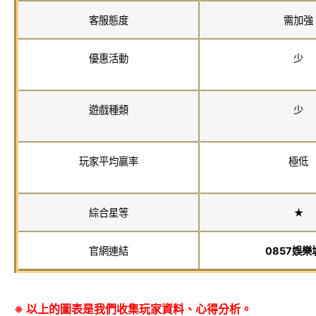
客服態度
需加強
優惠活動
少
遊戲種類
少
玩家平均贏率
極低
綜合星等
★
官網連結
0857娛樂
※ 以上的圖表是我們收集玩家資料、心得分析。