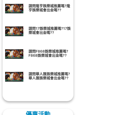
請問隆亨娛樂城推薦嗎?隆
亨娛樂城會出金嗎??
請問17娛樂城推薦嗎?17娛
樂城會出金嗎??
請問F868娛樂城推薦嗎?
F868娛樂城會出金嗎??
請問華人匯娛樂城推薦嗎?
華人匯娛樂城會出金嗎??
優惠活動