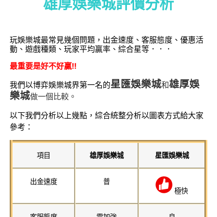
雄厚娛樂城評價分析
玩娛樂城最常見幾個問題，出金速度、客服態度、優惠活
動、遊戲種類、玩家平均贏率、綜合星等．．．
最重要是好不好贏!!
星匯
娛樂城
雄厚娛
我們以博弈娛樂城界第一名的
和
樂城
做一個比較。
以下我們分析以上幾點，綜合統整分析以圖表方式給大家
參考：
項目
雄厚娛樂城
星匯娛樂城
出金速度
普
極快
客服態度
需加強
良