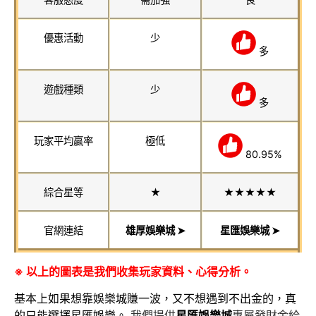
優惠活動
少
多
遊戲種類
少
多
玩家平均贏率
極低
80.95%
綜合星等
★
★★★★★
官網連結
雄厚娛樂城
➤
星匯娛樂城 ➤
※ 以上的圖表是我們收集玩家資料、心得分析。
基本上如果想靠娛樂城賺一波，又不想遇到不出金的，真
的只能選擇星匯娛樂。
我們提供
星匯
娛樂城
專屬發財金給