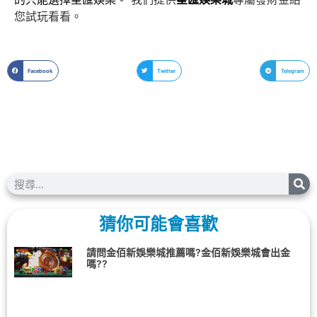
您試玩看看。
Facebook
Twitter
Telegram
猜你可能會喜歡
請問金佰新娛樂城推薦嗎?金佰新娛樂城會出金
嗎??