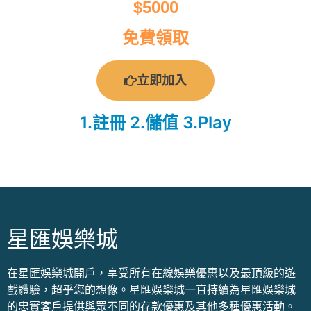
$5000
免費領取
立即加入
1.註冊 2.儲值 3.Play
星匯娛樂城
在星匯娛樂城開戶，享受所有在線娛樂優惠以及最頂級的遊
戲體驗，超乎您的想像。星匯娛樂城一直持續為星匯娛樂城
的忠實客戶提供與眾不同的存款優惠及其他多種優惠活動。