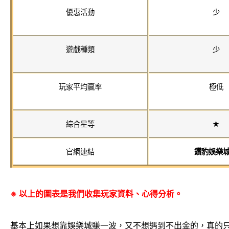
優惠活動
少
遊戲種類
少
玩家平均贏率
極低
綜合星等
★
官網連結
鑽豹娛樂
※ 以上的圖表是我們收集玩家資料、心得分析。
基本上如果想靠娛樂城賺一波，又不想遇到不出金的，真的