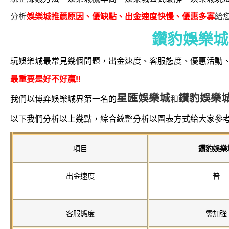
分析
娛樂城推薦原因、優缺點、出金速度快慢、優惠多寡
給
鑽豹娛樂城
玩娛樂城最常見幾個問題，出金速度、客服態度、優惠活動
最重要是好不好贏!!
星匯
娛樂城
鑽豹娛樂
我們以博弈娛樂城界第一名的
和
以下我們分析以上幾點，綜合統整分析以圖表方式給大家參
項目
鑽豹娛樂
出金速度
普
客服態度
需加強