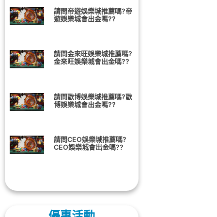
請問帝遊娛樂城推薦嗎?帝
遊娛樂城會出金嗎??
請問金來旺娛樂城推薦嗎?
金來旺娛樂城會出金嗎??
請問歐博娛樂城推薦嗎?歐
博娛樂城會出金嗎??
請問CEO娛樂城推薦嗎?
CEO娛樂城會出金嗎??
優惠活動