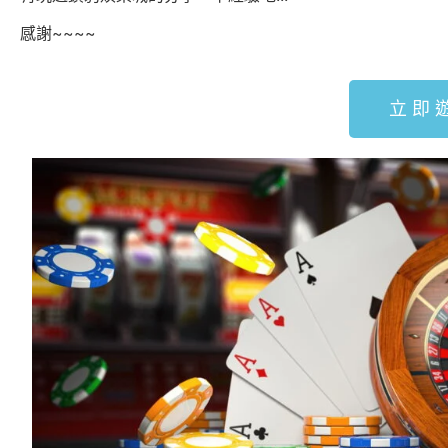
感謝~~~~
立 即 