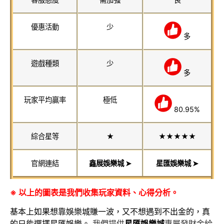
優惠活動
少
多
遊戲種類
少
多
玩家平均贏率
極低
80.95%
綜合星等
★
★★★★★
官網連結
鑫展娛樂城
➤
星匯娛樂城 ➤
※ 以上的圖表是我們收集玩家資料、心得分析。
基本上如果想靠娛樂城賺一波，又不想遇到不出金的，真
的只能選擇星匯娛樂。
我們提供
星匯
娛樂城
專屬發財金給