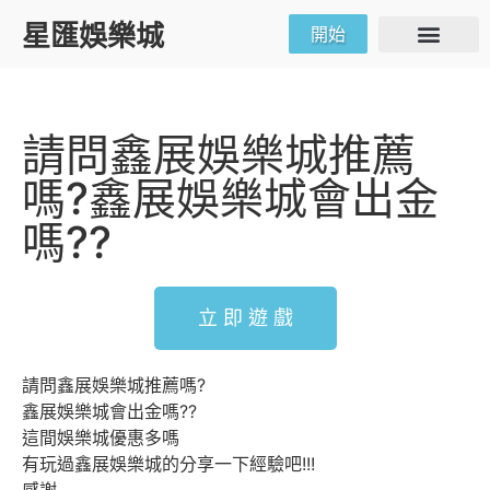
星匯娛樂城
開始
真人娛樂
體育賽事
電子遊戲
賓果彩票
優惠活動
遊戲討論
博弈攻略
請問鑫展娛樂城推薦
嗎?鑫展娛樂城會出金
嗎??
立 即 遊 戲
請問鑫展娛樂城推薦嗎?
鑫展娛樂城會出金嗎??
這間娛樂城優惠多嗎
有玩過鑫展娛樂城的分享一下經驗吧!!!