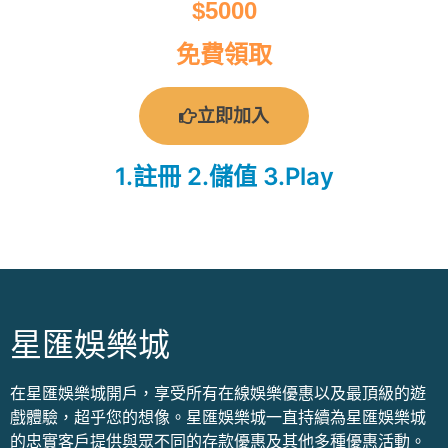
$5000
免費領取
立即加入
1.註冊 2.儲值 3.Play
星匯娛樂城
在星匯娛樂城開戶，享受所有在線娛樂優惠以及最頂級的遊
戲體驗，超乎您的想像。星匯娛樂城一直持續為星匯娛樂城
的忠實客戶提供與眾不同的存款優惠及其他多種優惠活動。