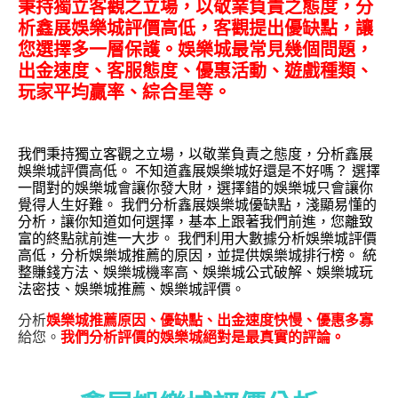
秉持獨立客觀之立場，以敬業負責之態度，分
析鑫展娛樂城評價高低，客觀提出優缺點，讓
您選擇多一層保護。娛樂城最常見幾個問題，
出金速度、客服態度、優惠活動、遊戲種類、
玩家平均贏率、綜合星等。
我們秉持獨立客觀之立場，以敬業負責之態度，分析鑫展
娛樂城評價高低。 不知道鑫展娛樂城好還是不好嗎？ 選擇
一間對的娛樂城會讓你發大財，選擇錯的娛樂城只會讓你
覺得人生好難。 我們分析鑫展娛樂城優缺點，淺顯易懂的
分析，讓你知道如何選擇，基本上跟著我們前進，您離致
富的終點就前進一大步。 我們利用大數據分析娛樂城評價
高低，分析娛樂城推薦的原因，並提供娛樂城排行榜。 統
整賺錢方法、娛樂城機率高、娛樂城公式破解、娛樂城玩
法密技、娛樂城推薦、娛樂城評價。
分析
娛樂城推薦原因、優缺點、出金速度快慢、優惠多寡
給您。
我們分析評價的娛樂城絕對是最真實的評論。