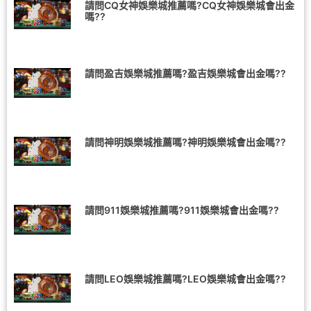
請問CQ女神娛樂城推薦嗎?CQ女神娛樂城會出金
嗎??
請問盈吉娛樂城推薦嗎?盈吉娛樂城會出金嗎??
請問神明娛樂城推薦嗎?神明娛樂城會出金嗎??
請問911娛樂城推薦嗎?911娛樂城會出金嗎??
請問LEO娛樂城推薦嗎?LEO娛樂城會出金嗎??