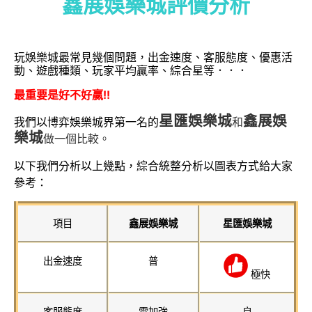
鑫展娛樂城評價分析
玩娛樂城最常見幾個問題，出金速度、客服態度、優惠活
動、遊戲種類、玩家平均贏率、綜合星等．．．
最重要是好不好贏!!
星匯
娛樂城
鑫展娛
我們以博弈娛樂城界第一名的
和
樂城
做一個比較。
以下我們分析以上幾點，綜合統整分析以圖表方式給大家
參考：
項目
鑫展娛樂城
星匯娛樂城
出金速度
普
極快
客服態度
需加強
良