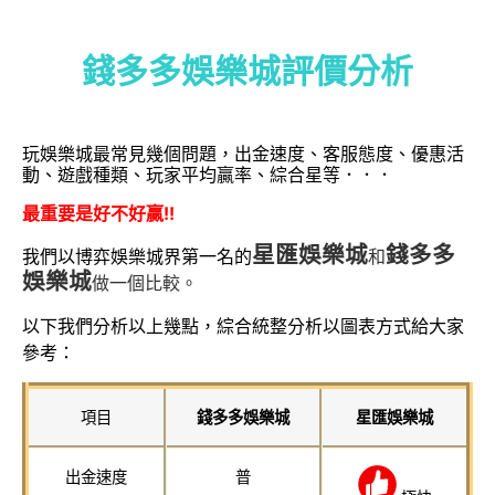
錢多多娛樂城評價分析
玩娛樂城最常見幾個問題，出金速度、客服態度、優惠活
動、遊戲種類、玩家平均贏率、綜合星等．．．
最重要是好不好贏!!
星匯
娛樂城
錢多多
我們以博弈娛樂城界第一名的
和
娛樂城
做一個比較。
以下我們分析以上幾點，綜合統整分析以圖表方式給大家
參考：
項目
錢多多娛樂城
星匯娛樂城
出金速度
普