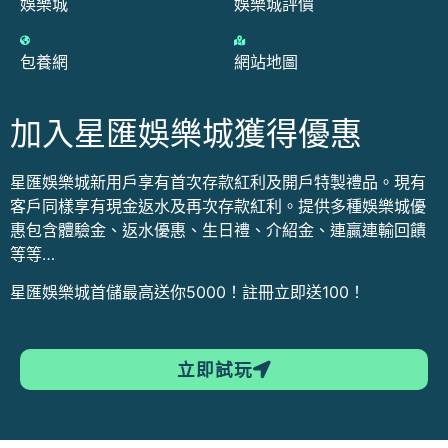
娛樂城
娛樂城評價
包養網
網站地圖
加入星匯娛樂城獲得優惠
星匯娛樂城新用戶享有首次存款紅利及開戶特製禮品。現有
客戶同樣享有現金返水及再次存款紅利。提供多種娛樂城優
惠包含體驗金、返水優惠、生日禮、介紹金、連贏連輸回饋
等等…
星匯娛樂城首儲最高送你5000！註冊立即送100！
立即試玩