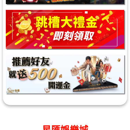
星匯娛樂城