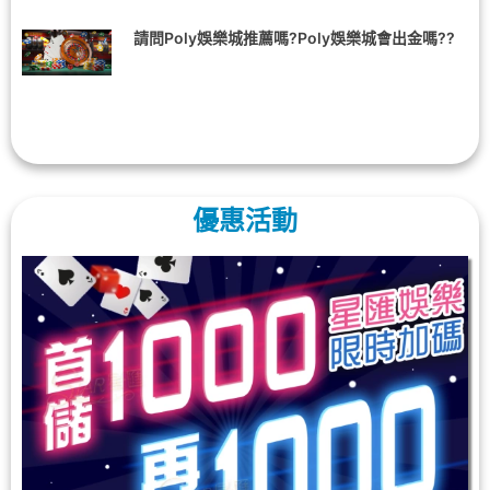
請問Poly娛樂城推薦嗎?Poly娛樂城會出金嗎??
優惠活動