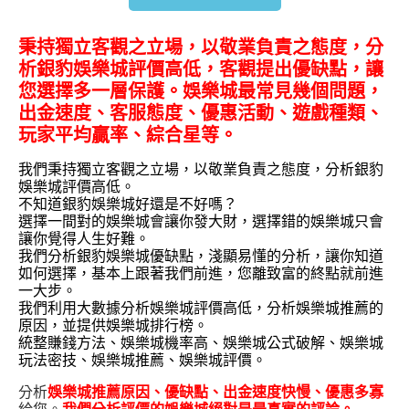
秉持獨立客觀之立場，以敬業負責之態度，分
析銀豹
娛樂城評價高低，客觀提出優缺點，讓
您選擇多一層保護。娛樂城最常見幾個問題，
出金速度、客服態度、優惠活動、遊戲種類、
玩家平均贏率、綜合星等。
我們秉持獨立客觀之立場，以敬業負責之態度，分析銀豹
娛樂城評價高低。
不知道銀豹娛樂城好還是不好嗎？
選擇一間對的娛樂城會讓你發大財，選擇錯的娛樂城只會
讓你覺得人生好難。
我們分析銀豹娛樂城優缺點，淺顯易懂的分析，讓你知道
如何選擇，基本上跟著我們前進，您離致富的終點就前進
一大步。
我們利用大數據分析娛樂城評價高低，分析娛樂城推薦的
原因，並提供娛樂城排行榜。
統整賺錢方法、娛樂城機率高、娛樂城公式破解、娛樂城
玩法密技、娛樂城推薦、娛樂城評價。
分析
娛樂城推薦原因、優缺點、出金速度快慢、優惠多寡
給您。
我們分析評價的娛樂城絕對是最真實的評論。