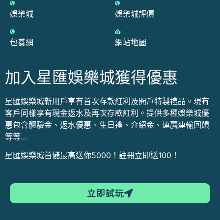
娛樂城
娛樂城評價
包養網
網站地圖
加入星匯娛樂城獲得優惠
星匯娛樂城新用戶享有首次存款紅利及開戶特製禮品。現有
客戶同樣享有現金返水及再次存款紅利。提供多種娛樂城優
惠包含體驗金、返水優惠、生日禮、介紹金、連贏連輸回饋
等等…
星匯娛樂城首儲最高送你5000！註冊立即送100！
立即試玩