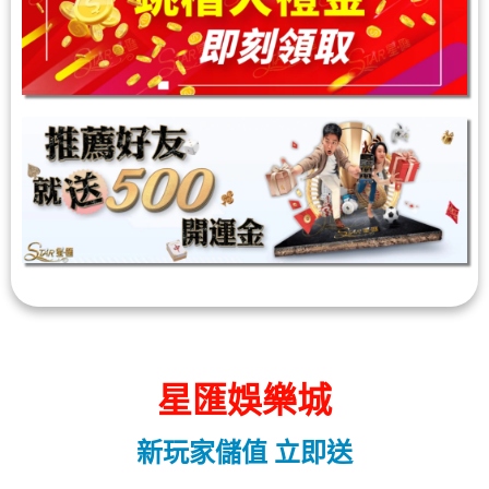
星匯娛樂城
新玩家儲值 立即送