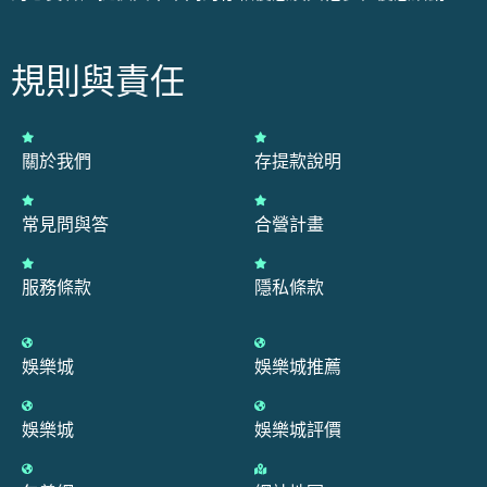
規則與責任
關於我們
存提款說明
常見問與答
合營計畫
服務條款
隱私條款
娛樂城
娛樂城推薦
娛樂城
娛樂城評價