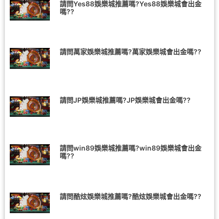
請問Yes88娛樂城推薦嗎?Yes88娛樂城會出金
嗎??
請問萬家娛樂城推薦嗎?萬家娛樂城會出金嗎??
請問JP娛樂城推薦嗎?JP娛樂城會出金嗎??
請問win89娛樂城推薦嗎?win89娛樂城會出金
嗎??
請問酷炫娛樂城推薦嗎?酷炫娛樂城會出金嗎??