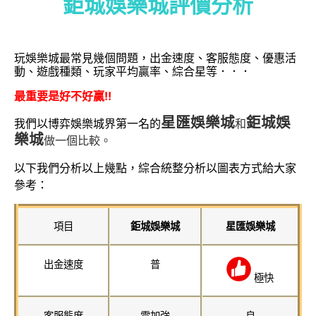
鉅城娛樂城評價分析
玩娛樂城最常見幾個問題，出金速度、客服態度、優惠活
動、遊戲種類、玩家平均贏率、綜合星等．．．
最重要是好不好贏!!
星匯
娛樂城
鉅城娛
我們以博弈娛樂城界第一名的
和
樂城
做一個比較。
以下我們分析以上幾點，綜合統整分析以圖表方式給大家
參考：
項目
鉅城娛樂城
星匯娛樂城
出金速度
普
極快
客服態度
需加強
良