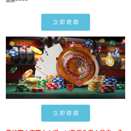
感謝~~~~
立 即 遊 戲
立 即 遊 戲