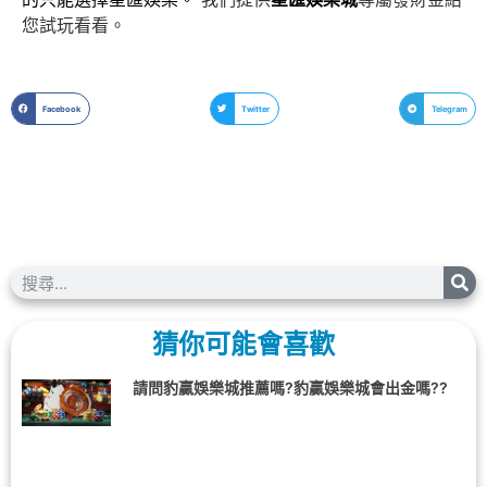
您試玩看看。
Facebook
Twitter
Telegram
猜你可能會喜歡
請問豹贏娛樂城推薦嗎?豹贏娛樂城會出金嗎??