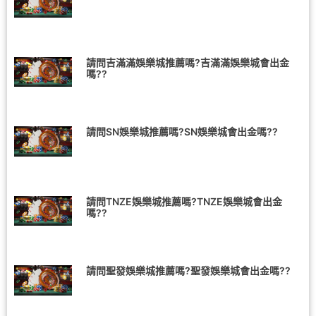
請問吉滿滿娛樂城推薦嗎?吉滿滿娛樂城會出金
嗎??
請問SN娛樂城推薦嗎?SN娛樂城會出金嗎??
請問TNZE娛樂城推薦嗎?TNZE娛樂城會出金
嗎??
請問聖發娛樂城推薦嗎?聖發娛樂城會出金嗎??