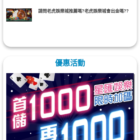
請問老虎娛樂城推薦嗎?老虎娛樂城會出金嗎??
優惠活動