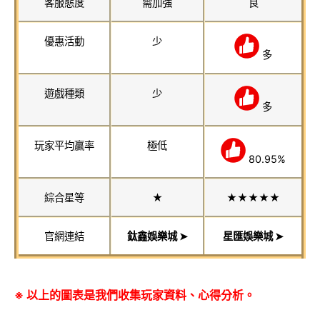
客服態度
需加強
良
優惠活動
少
多
遊戲種類
少
多
玩家平均贏率
極低
80.95%
綜合星等
★
★★★★★
官網連結
鈦鑫娛樂城
➤
星匯娛樂城 ➤
※ 以上的圖表是我們收集玩家資料、心得分析。