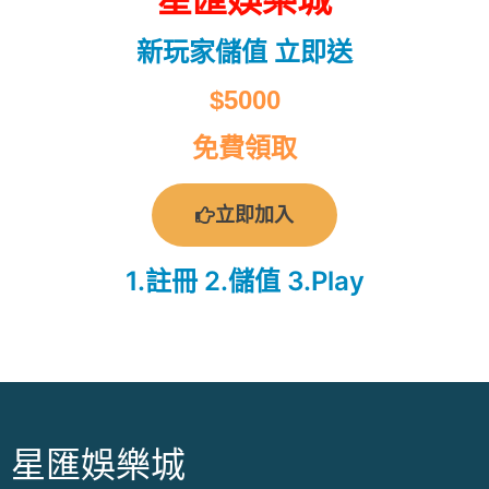
新玩家儲值 立即送
$5000
免費領取
立即加入
1.註冊 2.儲值 3.Play
星匯娛樂城