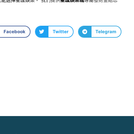
Facebook
Twitter
Telegram