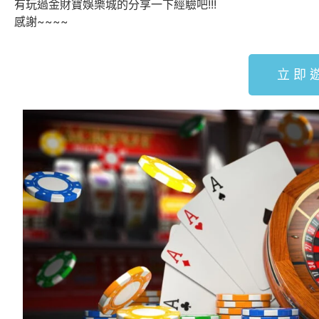
有玩過金財寶娛樂城的分享一下經驗吧!!!
感謝~~~~
立 即 