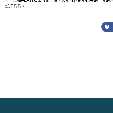
試玩看看。