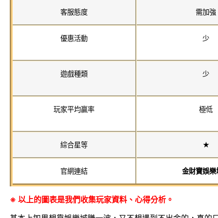
客服態度
需加強
優惠活動
少
遊戲種類
少
玩家平均贏率
極低
綜合星等
★
官網連結
金財寶娛樂
※ 以上的圖表是我們收集玩家資料、心得分析。
基本上如果想靠娛樂城賺一波，又不想遇到不出金的，真的