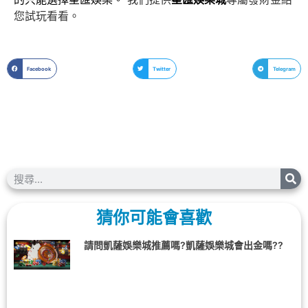
您試玩看看。
Facebook
Twitter
Telegram
猜你可能會喜歡
請問凱薩娛樂城推薦嗎?凱薩娛樂城會出金嗎??