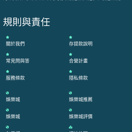
規則與責任
關於我們
存提款說明
常見問與答
合營計畫
服務條款
隱私條款
娛樂城
娛樂城推薦
娛樂城
娛樂城評價