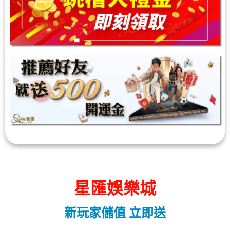
星匯娛樂城
新玩家儲值 立即送