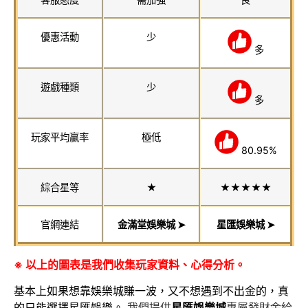
優惠活動
少
多
遊戲種類
少
多
玩家平均贏率
極低
80.95%
綜合星等
★
★★★★★
官網連結
金滿堂娛樂城
➤
星匯娛樂城 ➤
※ 以上的圖表是我們收集玩家資料、心得分析。
基本上如果想靠娛樂城賺一波，又不想遇到不出金的，真
的只能選擇星匯娛樂。
我們提供
星匯
娛樂城
專屬發財金給