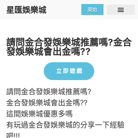
星匯娛樂城
開始
真人娛樂
體育賽事
電子遊戲
賓果彩票
優惠活動
遊戲討論
博弈攻略
請問金合發娛樂城推薦嗎?金合
發娛樂城會出金嗎??
立 即 遊 戲
請問金合發娛樂城推薦嗎?
金合發娛樂城會出金嗎??
這間娛樂城優惠多嗎
有玩過金合發娛樂城的分享一下經驗
吧!!!