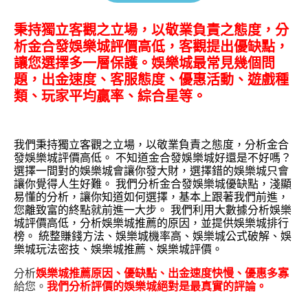
秉持獨立客觀之立場，以敬業負責之態度，分
析金合發娛樂城評價高低，客觀提出優缺點，
讓您選擇多一層保護。娛樂城最常見幾個問
題，出金速度、客服態度、優惠活動、遊戲種
類、玩家平均贏率、綜合星等。
我們秉持獨立客觀之立場，以敬業負責之態度，分析金合
發娛樂城評價高低。 不知道金合發娛樂城好還是不好嗎？
選擇一間對的娛樂城會讓你發大財，選擇錯的娛樂城只會
讓你覺得人生好難。 我們分析金合發娛樂城優缺點，淺顯
易懂的分析，讓你知道如何選擇，基本上跟著我們前進，
您離致富的終點就前進一大步。 我們利用大數據分析娛樂
城評價高低，分析娛樂城推薦的原因，並提供娛樂城排行
榜。 統整賺錢方法、娛樂城機率高、娛樂城公式破解、娛
樂城玩法密技、娛樂城推薦、娛樂城評價。
分析
娛樂城推薦原因、優缺點、出金速度快慢、優惠多寡
給您。
我們分析評價的娛樂城絕對是最真實的評論。