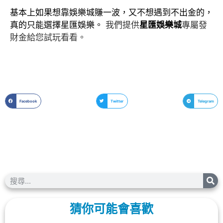
基本上如果想靠娛樂城賺一波，又不想遇到不出金的，
真的只能選擇星匯娛樂。
我們提供
星匯
娛樂城
專屬發
財金給您試玩看看。
Facebook
Twitter
Telegram
猜你可能會喜歡