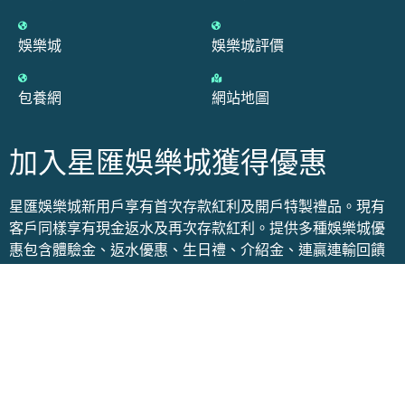
娛樂城
娛樂城評價
包養網
網站地圖
加入星匯娛樂城獲得優惠
星匯娛樂城新用戶享有首次存款紅利及開戶特製禮品。現有
客戶同樣享有現金返水及再次存款紅利。提供多種娛樂城優
惠包含體驗金、返水優惠、生日禮、介紹金、連贏連輸回饋
等等…
星匯娛樂城首儲最高送你5000！註冊立即送100！
立即試玩