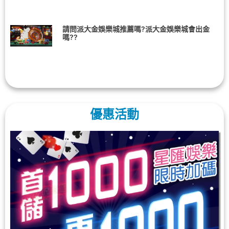
請問派大金娛樂城推薦嗎?派大金娛樂城會出金
嗎??
優惠活動