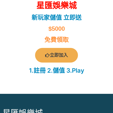
星匯娛樂城
新玩家儲值 立即送
$5000
免費領取
立即加入
1.註冊 2.儲值 3.Play
星匯娛樂城