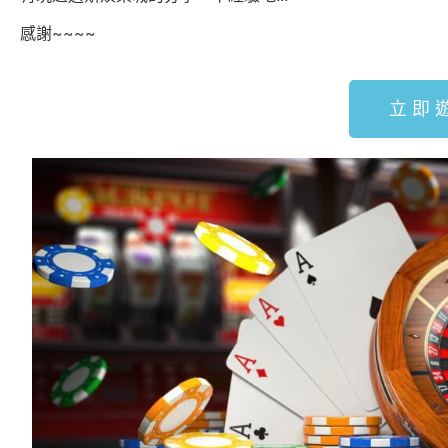
感謝~~~~
立 即 