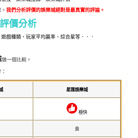
您。
我們分析評價的娛樂城絕對是最真實的評論。
評價分析
、遊戲種類、玩家平均贏率、綜合星等．．．
城
做一個比較。
考：
城
星匯娛樂城
極快
良