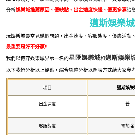
分析
娛樂城推薦原因、優缺點、出金速度快慢、優惠多寡
給
邁斯娛樂城
玩娛樂城最常見幾個問題，出金速度、客服態度、優惠活動
最重要是好不好贏!!
星匯
娛樂城
邁斯娛樂
我們以博弈娛樂城界第一名的
和
以下我們分析以上幾點，綜合統整分析以圖表方式給大家參
項目
邁斯娛樂
出金速度
普
客服態度
需加強