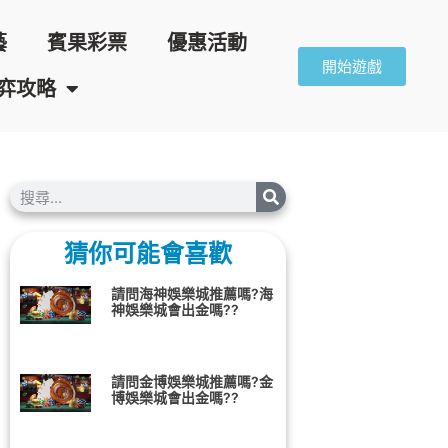
藝
賓果彩票
優惠活動
開始遊戲
弈攻略
猜你可能會喜歡
請問海神娛樂城推薦嗎?海
神娛樂城會出金嗎??
請問金博娛樂城推薦嗎?金
博娛樂城會出金嗎??