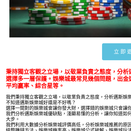
立 即 
秉持獨立客觀之立場，以敬業負責之態度，分析
選擇多一層保護。娛樂城最常見幾個問題，出金
平均贏率、綜合星等。
我們秉持獨立客觀之立場，以敬業負責之態度，分析邁斯娛
不知道邁斯娛樂城好還是不好嗎？
選擇一間對的娛樂城會讓你發大財，選擇錯的娛樂城只會讓
我們分析邁斯
娛樂城優缺點，淺顯易懂的分析，讓你知道如
大步。
我們利用大數據分析娛樂城評價高低，分析娛樂城推薦的原
統整賺錢方法、娛樂城機率高、娛樂城公式破解、娛樂城玩