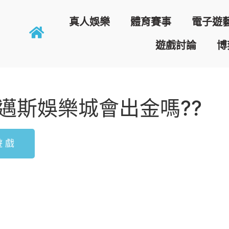
真人娛樂
體育賽事
電子遊
遊戲討論
博
邁斯娛樂城會出金嗎??
遊 戲