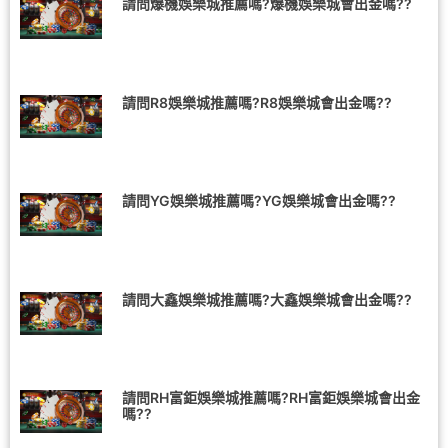
請問爆機娛樂城推薦嗎?爆機娛樂城會出金嗎??
請問R8娛樂城推薦嗎?R8娛樂城會出金嗎??
請問YG娛樂城推薦嗎?YG娛樂城會出金嗎??
請問大鑫娛樂城推薦嗎?大鑫娛樂城會出金嗎??
請問RH富鉅娛樂城推薦嗎?RH富鉅娛樂城會出金
嗎??