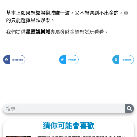
基本上如果想靠娛樂城賺一波，又不想遇到不出金的，真
的只能選擇星匯娛樂。
我們提供
星匯
娛樂城
專屬發財金給您試玩看看。
Facebook
Twitter
Telegram
猜你可能會喜歡