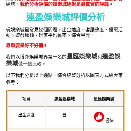
給您。
我們分析評價的娛樂城絕對是最真實的評論。
連盈
娛樂城評價分析
玩娛樂城最常見幾個問題，出金速度、客服態度、優惠活
動、遊戲種類、玩家平均贏率、綜合星等．．．
最重要是好不好贏!!
星匯
娛樂城
連盈娛
我們以博弈娛樂城界第一名的
和
樂城
做一個比較。
以下我們分析以上幾點，綜合統整分析以圖表方式給大家
參考：
項目
連盈
娛樂城
星匯娛樂城
出金速度
普
極快