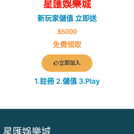
星匯娛樂城
新玩家儲值 立即送
$5000
免費領取
立即加入
1.註冊 2.儲值 3.Play
星匯娛樂城