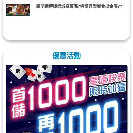
請問通博娛樂城推薦嗎?通博娛樂城會出金嗎??
優惠活動