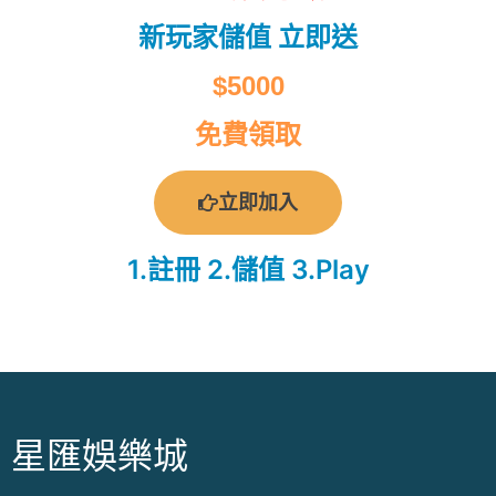
新玩家儲值 立即送
$5000
免費領取
立即加入
1.註冊 2.儲值 3.Play
星匯娛樂城