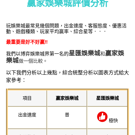
贏家娛樂城評價分析
玩娛樂城最常見幾個問題，出金速度、客服態度、優惠活
動、遊戲種類、玩家平均贏率、綜合星等．．．
最重要是好不好贏!!
星匯
娛樂城
贏家娛
我們以博弈娛樂城界第一名的
和
樂城
做一個比較。
以下我們分析以上幾點，綜合統整分析以圖表方式給大
家參考：
項目
贏家娛樂城
星匯娛樂城
出金速度
普
極快