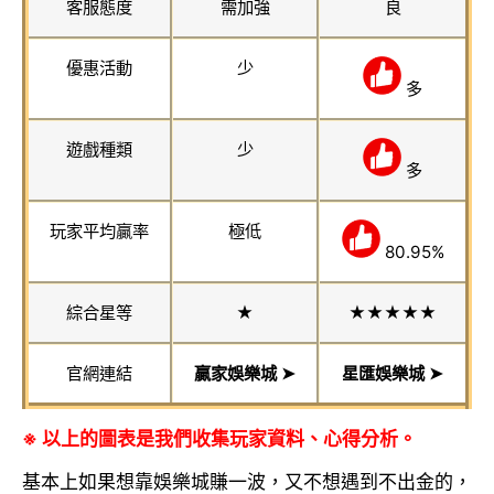
客服態度
需加強
良
優惠活動
少
多
遊戲種類
少
多
玩家平均贏率
極低
80.95%
綜合星等
★
★★★★★
官網連結
贏家娛樂城
➤
星匯娛樂城 ➤
※ 以上的圖表是我們收集玩家資料、心得分析。
基本上如果想靠娛樂城賺一波，又不想遇到不出金的，