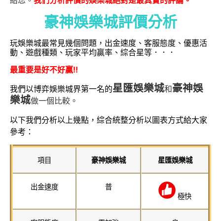
豪神娛樂城評價分析
玩娛樂城最常見幾個問題，出金速度、客服態度、優惠活
動、遊戲種類、玩家平均贏率、綜合星等．．．
最重要是好不好贏!!
星匯
娛樂城
豪神娛
我們以博弈娛樂城界第一名的
和
樂城
做一個比較。
以下我們分析以上幾點，綜合統整分析以圖表方式給大家
參考：
項目
豪神娛樂城
星匯娛樂城
出金速度
普
極快