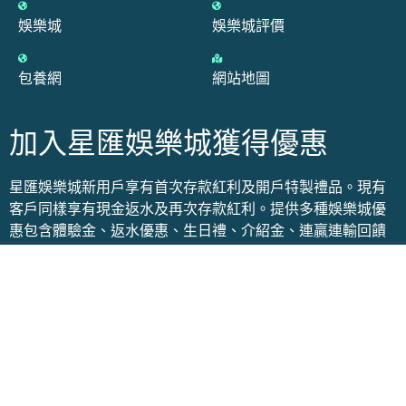
娛樂城
娛樂城評價
包養網
網站地圖
加入星匯娛樂城獲得優惠
星匯娛樂城新用戶享有首次存款紅利及開戶特製禮品。現有
客戶同樣享有現金返水及再次存款紅利。提供多種娛樂城優
惠包含體驗金、返水優惠、生日禮、介紹金、連贏連輸回饋
等等…
星匯娛樂城首儲最高送你5000！註冊立即送100！
立即試玩