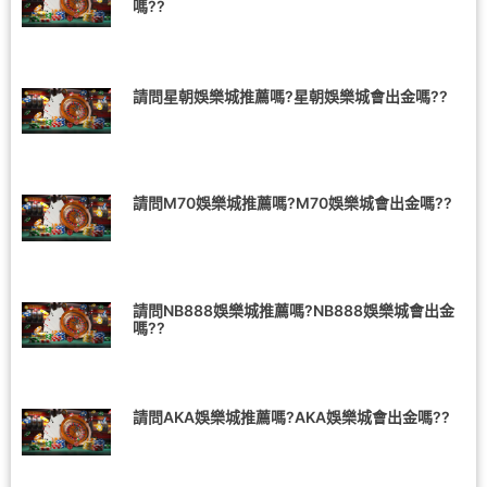
嗎??
請問星朝娛樂城推薦嗎?星朝娛樂城會出金嗎??
請問M70娛樂城推薦嗎?M70娛樂城會出金嗎??
請問NB888娛樂城推薦嗎?NB888娛樂城會出金
嗎??
請問AKA娛樂城推薦嗎?AKA娛樂城會出金嗎??