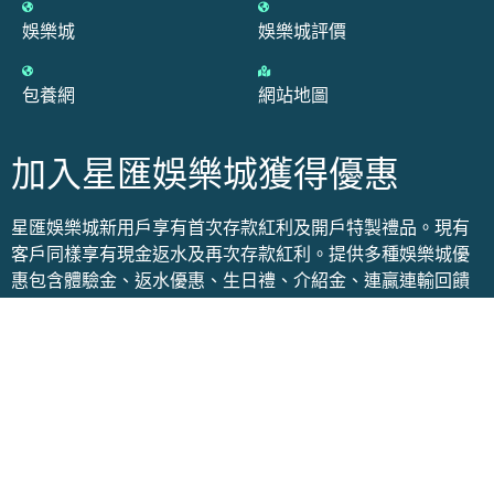
娛樂城
娛樂城評價
包養網
網站地圖
加入星匯娛樂城獲得優惠
星匯娛樂城新用戶享有首次存款紅利及開戶特製禮品。現有
客戶同樣享有現金返水及再次存款紅利。提供多種娛樂城優
惠包含體驗金、返水優惠、生日禮、介紹金、連贏連輸回饋
等等…
星匯娛樂城首儲最高送你5000！註冊立即送100！
立即試玩