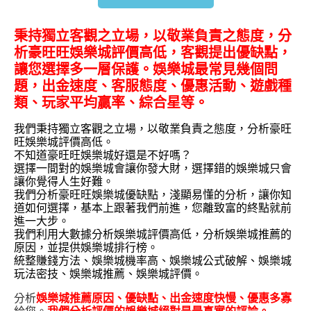
秉持獨立客觀之立場，以敬業負責之態度，分
析豪旺旺
娛樂城評價高低，客觀提出優缺點，
讓您選擇多一層保護。娛樂城最常見幾個問
題，出金速度、客服態度、優惠活動、遊戲種
類、玩家平均贏率、綜合星等。
我們秉持獨立客觀之立場，以敬業負責之態度，分析豪旺
旺娛樂城評價高低。
不知道豪旺旺娛樂城好還是不好嗎？
選擇一間對的娛樂城會讓你發大財，選擇錯的娛樂城只會
讓你覺得人生好難。
我們分析豪旺旺娛樂城優缺點，淺顯易懂的分析，讓你知
道如何選擇，基本上跟著我們前進，您離致富的終點就前
進一大步。
我們利用大數據分析娛樂城評價高低，分析娛樂城推薦的
原因，並提供娛樂城排行榜。
統整賺錢方法、娛樂城機率高、娛樂城公式破解、娛樂城
玩法密技、娛樂城推薦、娛樂城評價。
分析
娛樂城推薦原因、優缺點、出金速度快慢、優惠多寡
給您。
我們分析評價的娛樂城絕對是最真實的評論。