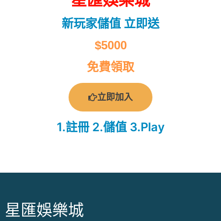
新玩家儲值 立即送
$5000
免費領取
立即加入
1.註冊 2.儲值 3.Play
星匯娛樂城