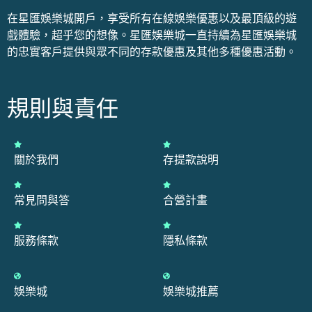
在星匯娛樂城開戶，享受所有在線娛樂優惠以及最頂級的遊
戲體驗，超乎您的想像。星匯娛樂城一直持續為星匯娛樂城
的忠實客戶提供與眾不同的存款優惠及其他多種優惠活動。
規則與責任
關於我們
存提款說明
常見問與答
合營計畫
服務條款
隱私條款
娛樂城
娛樂城推薦