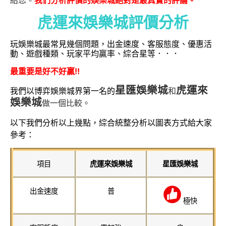
虎運來娛樂城評價分析
玩娛樂城最常見幾個問題，出金速度、客服態度、優惠活
動、遊戲種類、玩家平均贏率、綜合星等．．．
最重要是好不好贏!!
星匯
娛樂城
虎運來
我們以博弈娛樂城界第一名的
和
娛樂城
做一個比較。
以下我們分析以上幾點，綜合統整分析以圖表方式給大家
參考：
項目
虎運來娛樂城
星匯娛樂城
出金速度
普
極快