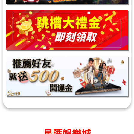
星匯娛樂城