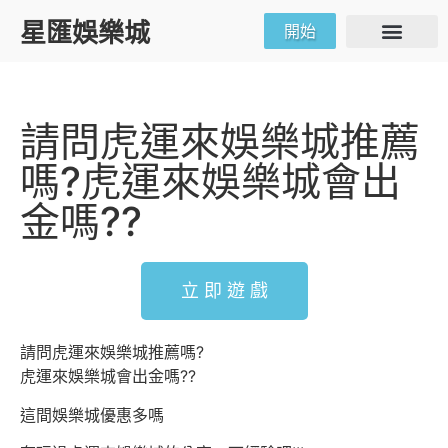
星匯娛樂城
開始
真人娛樂
體育賽事
電子遊戲
賓果彩票
優惠活動
遊戲討論
博弈攻略
請問虎運來娛樂城推薦
嗎?虎運來娛樂城會出
金嗎??
立 即 遊 戲
請問虎運來娛樂城推薦嗎?
虎運來娛樂城會出金嗎??
這間娛樂城優惠多嗎