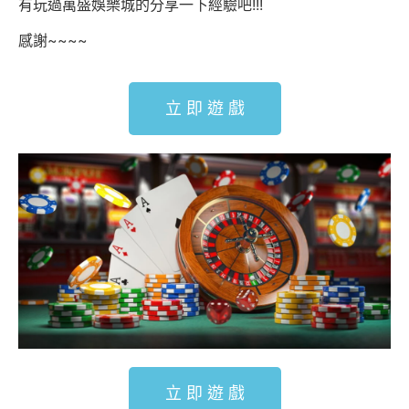
有玩過萬盛娛樂城的分享一下經驗吧!!!
感謝~~~~
立 即 遊 戲
立 即 遊 戲