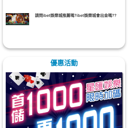
請問ibet娛樂城推薦嗎?ibet娛樂城會出金嗎??
優惠活動