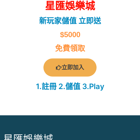
星匯娛樂城
新玩家儲值 立即送
$5000
免費領取
立即加入
1.註冊 2.儲值 3.Play
星匯娛樂城