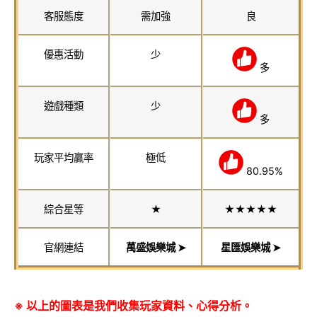
客服態度
需加強
良
優惠活動
少
多
遊戲種類
少
多
玩家平均贏率
極低
80.95%
綜合星等
★
★★★★★
官網連結
萬盛娛樂城
➤
星匯娛樂城 ➤
※ 以上的圖表是我們收集玩家資料、心得分析。