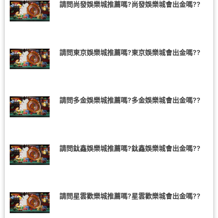
請問尚發娛樂城推薦嗎?尚發娛樂城會出金嗎??
請問東京娛樂城推薦嗎?東京娛樂城會出金嗎??
請問多金娛樂城推薦嗎?多金娛樂城會出金嗎??
請問鈦鑫娛樂城推薦嗎?鈦鑫娛樂城會出金嗎??
請問星雲歡樂城推薦嗎?星雲歡樂城會出金嗎??