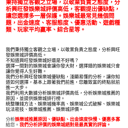
秉持獨立客觀之立場，以敬業負責之態度，分
析興旺發娛樂城評價高低，客觀提出優缺點，
讓您選擇多一層保護。娛樂城最常見幾個問
題，出金速度、客服態度、優惠活動、遊戲種
類、玩家平均贏率、綜合星等。
我們秉持獨立客觀之立場，以敬業負責之態度，分析興旺
發娛樂城評價高低。
不知道興旺發娛樂城好還是不好嗎？
選擇一間對的娛樂城會讓你發大財，選擇錯的娛樂城只會
讓你覺得人生好難。
我們分析興旺發娛樂城優缺點，淺顯易懂的分析，讓你知
道如何選擇，基本上跟著我們前進，您離致富的終點就前
進一大步。
我們利用大數據分析娛樂城評價高低，分析娛樂城推薦的
原因，並提供娛樂城排行榜。
統整賺錢方法、娛樂城機率高、娛樂城公式破解、娛樂城
玩法密技、娛樂城推薦、娛樂城評價。
分析
娛樂城推薦原因、優缺點、出金速度快慢、優惠多寡
給您。
我們分析評價的娛樂城絕對是最真實的評論。