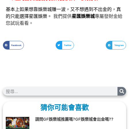
基本上如果想靠娛樂城賺一波，又不想遇到不出金的，真
的只能選擇星匯娛樂。
我們提供
星匯
娛樂城
專屬發財金給
您試玩看看。
Facebook
Twitter
Telegram
猜你可能會喜歡
請問GF娛樂城推薦嗎?GF娛樂城會出金嗎??