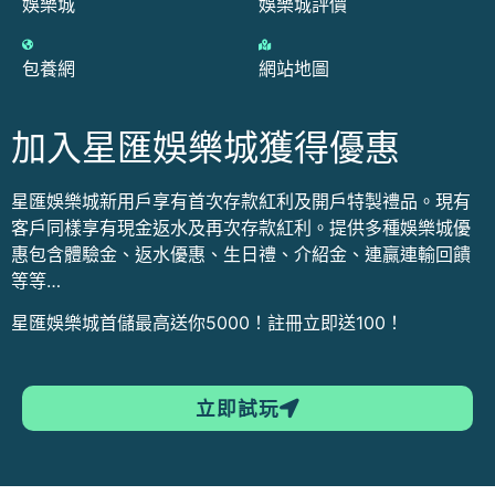
娛樂城
娛樂城評價
包養網
網站地圖
加入星匯娛樂城獲得優惠
星匯娛樂城新用戶享有首次存款紅利及開戶特製禮品。現有
客戶同樣享有現金返水及再次存款紅利。提供多種娛樂城優
惠包含體驗金、返水優惠、生日禮、介紹金、連贏連輸回饋
等等…
星匯娛樂城首儲最高送你5000！註冊立即送100！
立即試玩