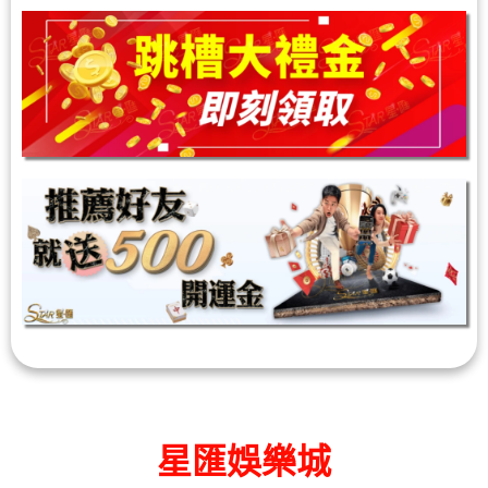
星匯娛樂城