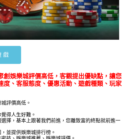
遊 戲
聚創
娛樂城評價高低，客觀提出優缺點，讓您
速度、客服態度、優惠活動、遊戲種類、玩家
樂城評價高低。
你覺得人生好難。
何選擇，基本上跟著我們前進，您離致富的終點就前進一
因，並提供娛樂城排行榜。
法密技、娛樂城推薦、娛樂城評價。