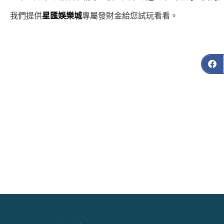
我們提供
星匯
娛樂城
專屬發財金給您試玩看看。