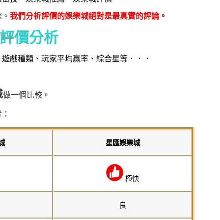
您。
我們分析評價的娛樂城絕對是最真實的評論。
評價分析
、遊戲種類、玩家平均贏率、綜合星等．．．
城
做一個比較。
考：
城
星匯娛樂城
極快
良